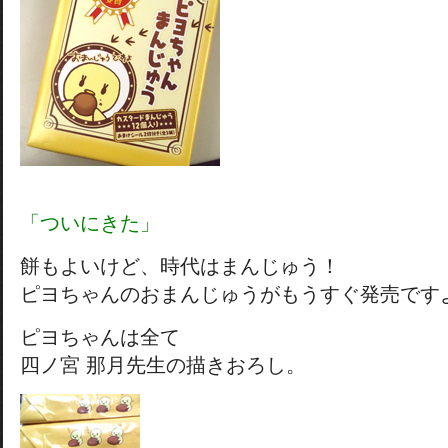
「ついにきた」
餅もよいけど、時代はまんじゅう！
ピヨちゃんのおまんじゅうがもうすぐ発売です
ピヨちゃんは全て
四ノ宮 那月先生の描きおろし。