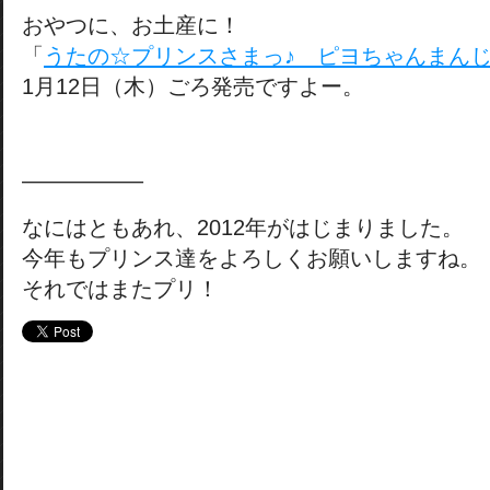
おやつに、お土産に！
「
うたの☆プリンスさまっ♪ ピヨちゃんまん
1月12日（木）ごろ発売ですよー。
—————–
なにはともあれ、2012年がはじまりました。
今年もプリンス達をよろしくお願いしますね。
それではまたプリ！