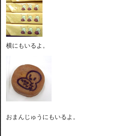
横にもいるよ。
おまんじゅうにもいるよ。