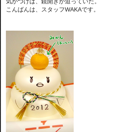
気がつけば、鏡開きが迫っていた。
こんばんは、スタッフWAKAです。