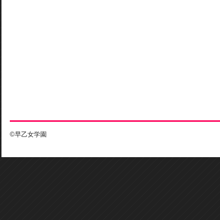
©早乙女学園