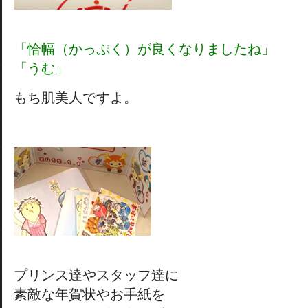
「恰幅（かっぷく）が良くなりましたね」
「うむ」
もち肌美人ですよ。
プリンス達やスタッフ達に
素敵な年賀状やお手紙を