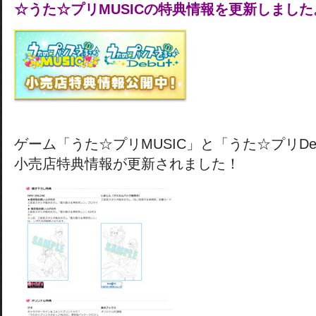
☆うた☆プリMUSICの特典情報を更新しました
ゲーム「うた☆プリMUSIC」と「うた☆プリDe
小売店特典情報が更新されました！