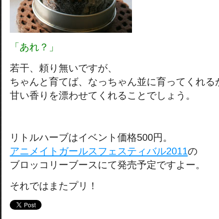
「あれ？」
若干、頼り無いですが、
ちゃんと育てば、なっちゃん並に育ってくれる
甘い香りを漂わせてくれることでしょう。
リトルハーブはイベント価格500円。
アニメイトガールスフェスティバル2011
の
ブロッコリーブースにて発売予定ですよー。
それではまたプリ！