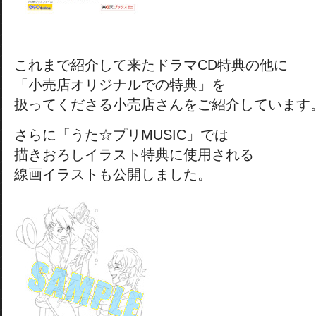
これまで紹介して来たドラマCD特典の他に
「小売店オリジナルでの特典」を
扱ってくださる小売店さんをご紹介しています
さらに「うた☆プリMUSIC」では
描きおろしイラスト特典に使用される
線画イラストも公開しました。