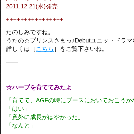
2011.12.21(水)発売
++++++++++++++++
たのしみですね。
うたの☆プリンスさまっ♪Debutユニットドラマ
詳しくは［
こちら
］をご覧下さいね。
——
☆ハーブを育ててみたよ
「育てて、AGFの時にブースにおいておこうか
「はい」
「意外に成長がはやかった」
「なんと」