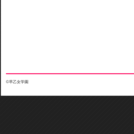
©早乙女学園