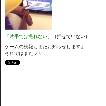
「片手では撮れない」
（押せていない）
ゲームの続報もまたお知らせしますよ
それではまたプリ！