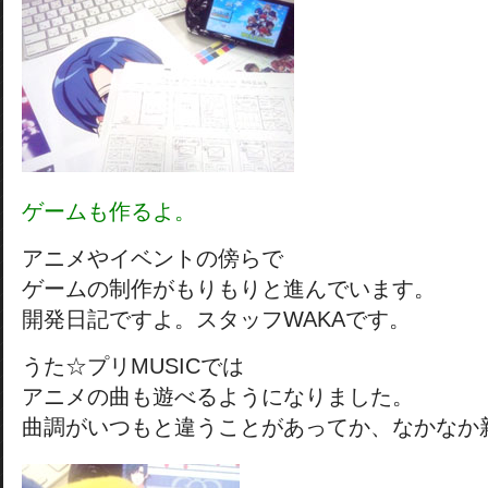
ゲームも作るよ。
アニメやイベントの傍らで
ゲームの制作がもりもりと進んでいます。
開発日記ですよ。スタッフWAKAです。
うた☆プリMUSICでは
アニメの曲も遊べるようになりました。
曲調がいつもと違うことがあってか、なかなか