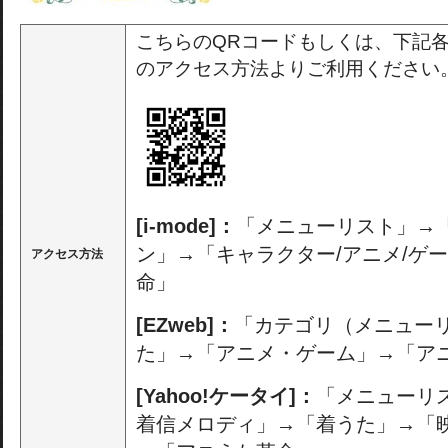
こちらのQRコードもしくは、下記
のアクセス方法よりご利用ください
[i-mode]：
「メニューリスト」→
ン」→「キャラクター/アニメ/ゲ
アクセス方法
命」
[EZweb]：
「カテゴリ（メニュー
た」→「アニメ・ゲーム」→「ア
[Yahoo!ケータイ]：
「メニューリ
着信メロディ」→「着うた」→「