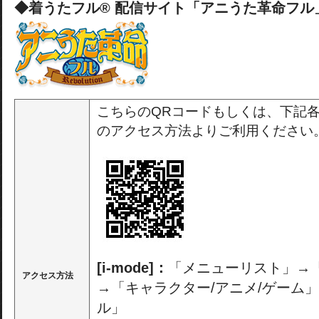
◆着うたフル® 配信サイト「アニうた革命フル
こちらのQRコードもしくは、下記
のアクセス方法よりご利用ください
[i-mode]：
「メニューリスト」→
アクセス方法
→「キャラクター/アニメ/ゲーム
ル」