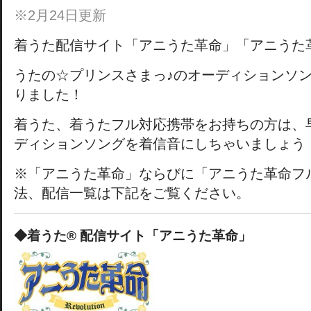
※2月24日更新
着うた配信サイト「アニうた革命」「アニうた
うたの☆プリンスさまっ♪のオーディションソ
りました！
着うた、着うたフル対応携帯をお持ちの方は、
ディションソングを着信音にしちゃいましょう
※「アニうた革命」ならびに「アニうた革命フ
法、配信一覧は下記をご覧ください。
◆着うた® 配信サイト「アニうた革命」