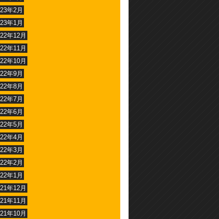
023年2月
023年1月
022年12月
022年11月
022年10月
022年9月
022年8月
022年7月
022年6月
022年5月
022年4月
022年3月
022年2月
022年1月
021年12月
021年11月
021年10月