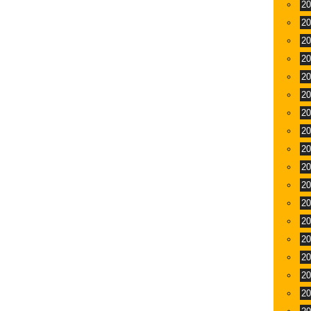
2
2
2
2
2
2
2
2
2
2
2
2
2
2
2
2
2