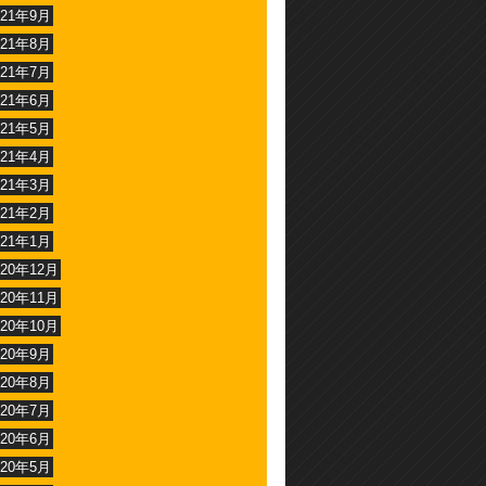
021年9月
021年8月
021年7月
021年6月
021年5月
021年4月
021年3月
021年2月
021年1月
020年12月
020年11月
020年10月
020年9月
020年8月
020年7月
020年6月
020年5月