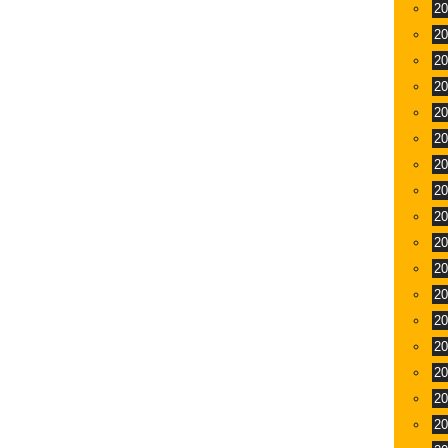
2
2
2
2
2
2
2
2
2
2
2
2
2
2
2
2
2