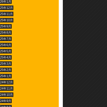
026年1月
025年12月
025年11月
025年10月
025年9月
025年8月
025年7月
025年6月
025年5月
025年4月
025年3月
025年2月
025年1月
024年12月
024年11月
024年10月
024年9月