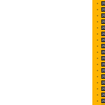
2
2
2
2
2
2
2
2
2
2
2
2
2
2
2
2
2