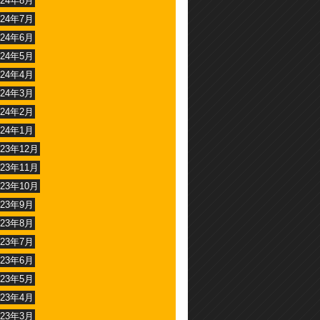
024年8月
024年7月
024年6月
024年5月
024年4月
024年3月
024年2月
024年1月
023年12月
023年11月
023年10月
023年9月
023年8月
023年7月
023年6月
023年5月
023年4月
023年3月