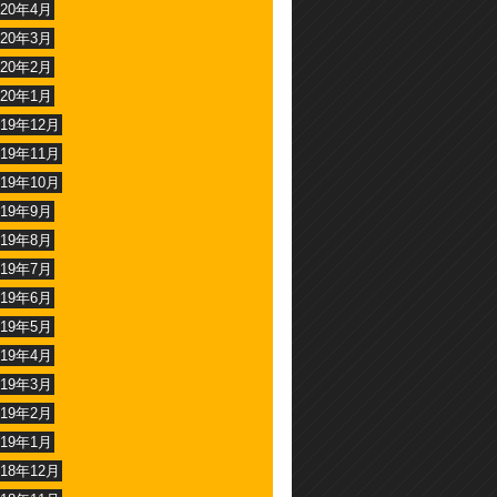
020年4月
020年3月
020年2月
020年1月
019年12月
019年11月
019年10月
019年9月
019年8月
019年7月
019年6月
019年5月
019年4月
019年3月
019年2月
019年1月
018年12月