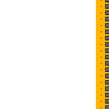
2
2
2
2
2
2
2
2
2
2
2
2
2
2
2
2
2
2