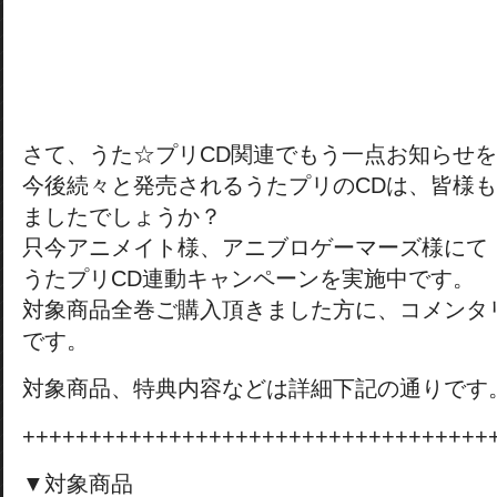
さて、うた☆プリCD関連でもう一点お知らせ
今後続々と発売されるうたプリのCDは、皆様
ましたでしょうか？
只今アニメイト様、アニブロゲーマーズ様にて
うたプリCD連動キャンペーンを実施中です。
対象商品全巻ご購入頂きました方に、コメンタ
です。
対象商品、特典内容などは詳細下記の通りです
+++++++++++++++++++++++++++++++++++
▼対象商品