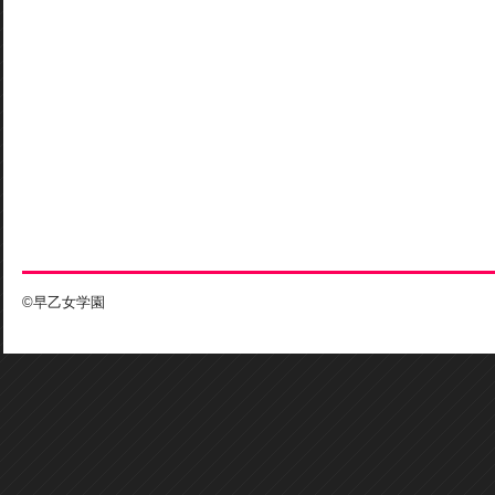
©早乙女学園