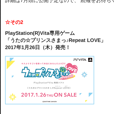
詳細は7月頭に公開予定なので、 続報をお待ち
☆その2
PlayStation(R)Vita専用ゲーム
「うたの☆プリンスさまっ♪Repeat LOVE」
2017年1月26日（木）発売！