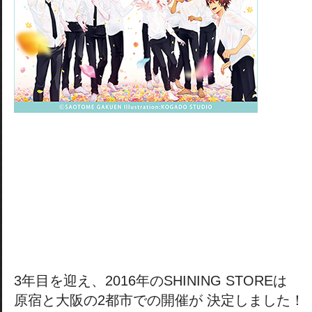
3年目を迎え、2016年のSHINING STOREは
原宿と大阪の2都市での開催が 決定しました！