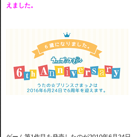
えました。
ゲーム第1作目を発売したのが2010年6月24日。