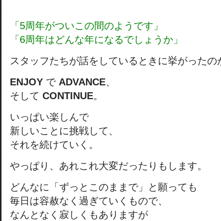
「5周年がついこの間のようです」
「6周年はどんな年になるでしょうか」
スタッフたちが話をしているときに挙がったの
ENJOY
で
ADVANCE
、
そして
CONTINUE
。
いっぱい楽しんで
新しいことに挑戦して、
それを続けていく。
やっぱり、あれこれ大変だったりもします。
どんなに「ずっとこのままで」と願っても
毎日は容赦なく過ぎていくもので、
なんとなく寂しくもありますが