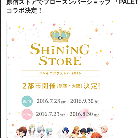
原宿ストアでフローズンバーショップ
「PALE
コラボ決定！