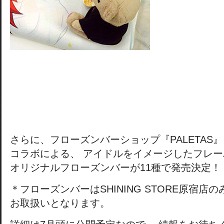
さらに、フローズンバーショップ『PALETAS
コラボによる、 アイドルをイメージしたフレー
オリジナルフローズンバーが11種で発売決定！
＊フローズンバーはSHINING STORE原宿店の
お取扱いとなります。