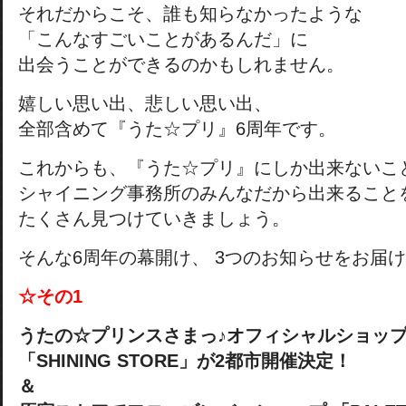
それだからこそ、誰も知らなかったような
「こんなすごいことがあるんだ」に
出会うことができるのかもしれません。
嬉しい思い出、悲しい思い出、
全部含めて『うた☆プリ』6周年です。
これからも、『うた☆プリ』にしか出来ないこ
シャイニング事務所のみんなだから出来ること
たくさん見つけていきましょう。
そんな6周年の幕開け、 3つのお知らせをお届
☆その1
うたの☆プリンスさまっ♪オフィシャルショッ
「SHINING STORE」が2都市開催決定！
＆