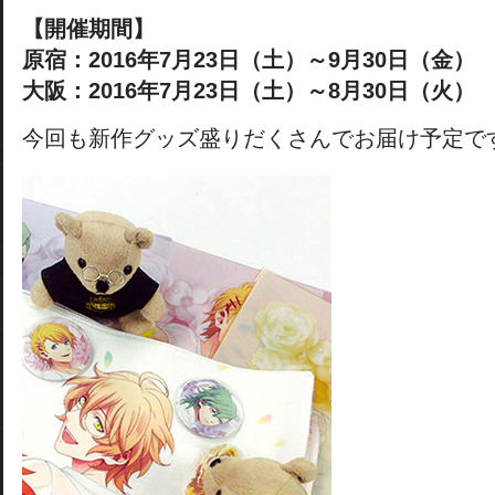
【開催期間】
原宿：2016年7月23日（土）～9月30日（金）
大阪：2016年7月23日（土）～8月30日（火）
今回も新作グッズ盛りだくさんでお届け予定で