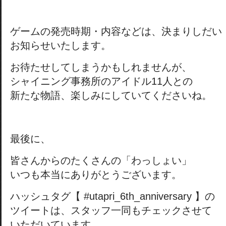
ゲームの発売時期・内容などは、決まりしだい
お知らせいたします。
お待たせしてしまうかもしれませんが、
シャイニング事務所のアイドル11人との
新たな物語、楽しみにしていてくださいね。
最後に、
皆さんからのたくさんの「わっしょい」
いつも本当にありがとうございます。
ハッシュタグ【 #utapri_6th_anniversary 】の
ツイートは、スタッフ一同もチェックさせて
いただいています。