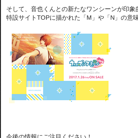
そして、音也くんとの新たなワンシーンが印象
特設サイトTOPに描かれた「M」や「N」の意
今後の情報にご注目ください！