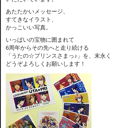
あたたかいメッセージ、
すてきなイラスト、
かっこいい写真。
いっぱいの宝物に囲まれて
6周年からその先へと走り続ける
「うたの☆プリンスさまっ♪」を、末永く
どうぞよろしくお願いします！