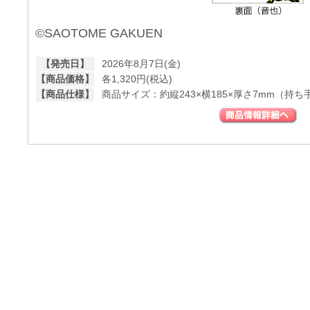
©SAOTOME GAKUEN
【発売日】
2026年8月7日(金)
【商品価格】
各1,320円(税込)
【商品仕様】
商品サイズ：約縦243×横185×厚さ7mm（持ち