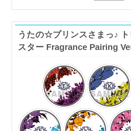
うたの☆プリンスさまっ♪ 
スター Fragrance Pairing 