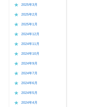
2025年3月
2025年2月
2025年1月
2024年12月
2024年11月
2024年10月
2024年9月
2024年7月
2024年6月
2024年5月
2024年4月