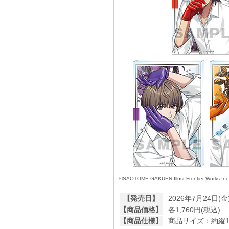
©SAOTOME GAKUEN Illust.Frontier Works Inc
【発売日】
2026年7月24日(金
【商品価格】
各1,760円(税込)
【商品仕様】
商品サイズ：約縦10