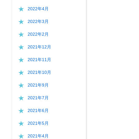
2022年4月
2022年3月
2022年2月
2021年12月
2021年11月
2021年10月
2021年9月
2021年7月
2021年6月
2021年5月
2021年4月