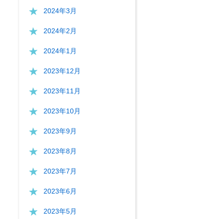
2024年3月
2024年2月
2024年1月
2023年12月
2023年11月
2023年10月
2023年9月
2023年8月
2023年7月
2023年6月
2023年5月