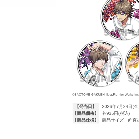
©SAOTOME GAKUEN Illust.Frontier Works Inc
【発売日】
2026年7月24日(金
【商品価格】
各935円(税込)
【商品仕様】
商品サイズ：約直径