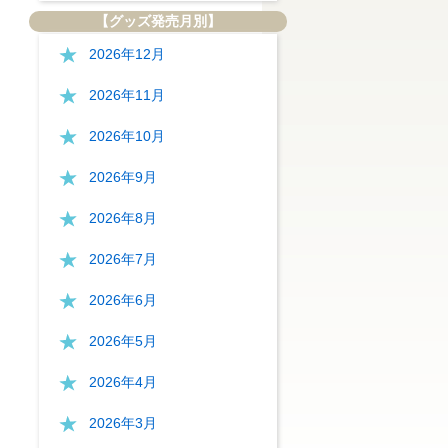
【グッズ発売月別】
2026年12月
2026年11月
2026年10月
2026年9月
2026年8月
2026年7月
2026年6月
2026年5月
2026年4月
2026年3月