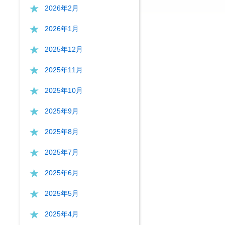
2026年2月
2026年1月
2025年12月
2025年11月
2025年10月
2025年9月
2025年8月
2025年7月
2025年6月
2025年5月
2025年4月