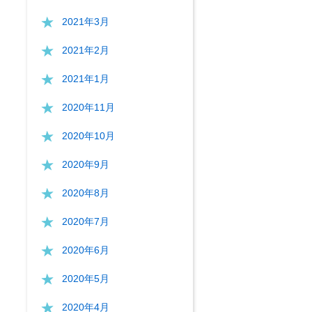
2021年3月
2021年2月
2021年1月
2020年11月
2020年10月
2020年9月
2020年8月
2020年7月
2020年6月
2020年5月
2020年4月