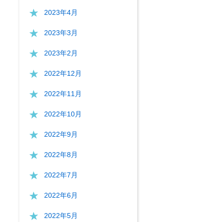
2023年4月
2023年3月
2023年2月
2022年12月
2022年11月
2022年10月
2022年9月
2022年8月
2022年7月
2022年6月
2022年5月