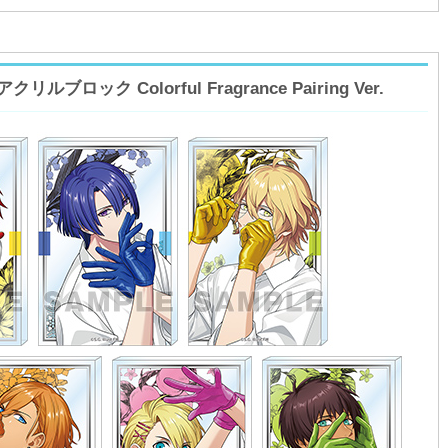
ロック Colorful Fragrance Pairing Ver.