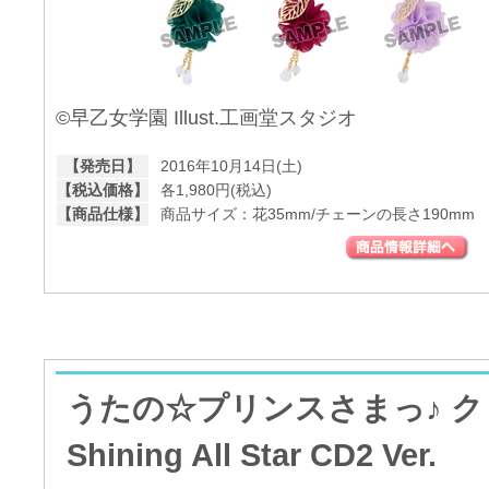
©早乙女学園 Illust.工画堂スタジオ
【発売日】
2016年10月14日(土)
【税込価格】
各1,980円(税込)
【商品仕様】
商品サイズ：花35mm/チェーンの長さ190mm
うたの☆プリンスさまっ♪ 
Shining All Star CD2 Ver.