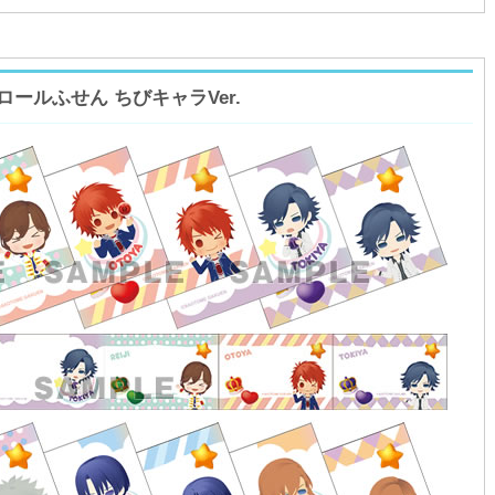
ールふせん ちびキャラVer.