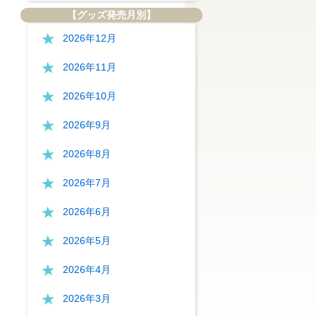
【グッズ発売月別】
2026年12月
2026年11月
2026年10月
2026年9月
2026年8月
2026年7月
2026年6月
2026年5月
2026年4月
2026年3月