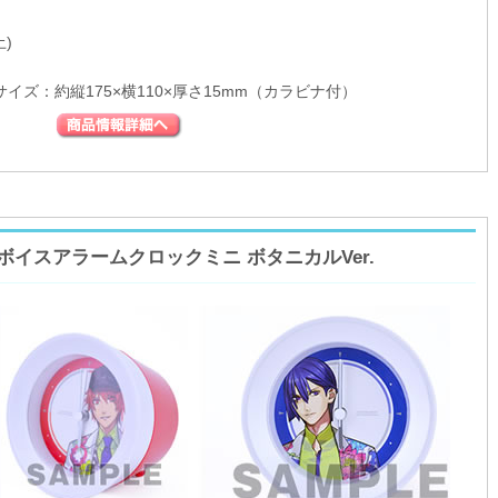
土)
イズ：約縦175×横110×厚さ15mm（カラビナ付）
ボイスアラームクロックミニ ボタニカルVer.