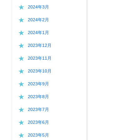
2024年3月
2024年2月
2024年1月
2023年12月
2023年11月
2023年10月
2023年9月
2023年8月
2023年7月
2023年6月
2023年5月