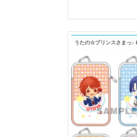
うたの☆プリンスさまっ♪ 