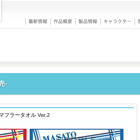
売-
フラータオル Ver.2