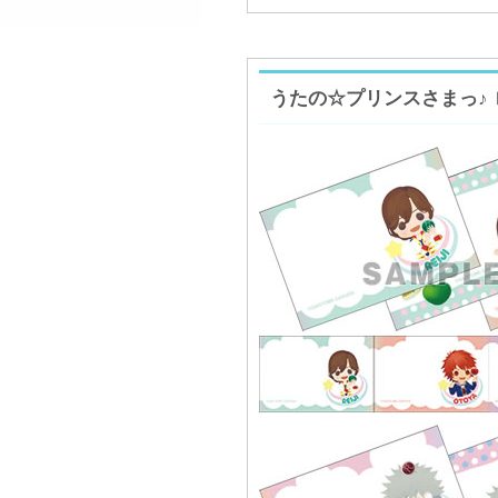
うたの☆プリンスさまっ♪ ロ