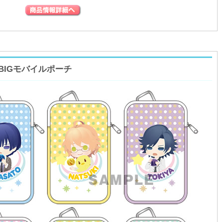
BIGモバイルポーチ