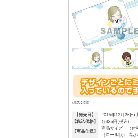
©早乙女学園
【発売日】
2015年12月26日(
【税込価格】
各825円(税込)
商品サイズ：（付箋
【商品仕様】
（ロール状） 高さ