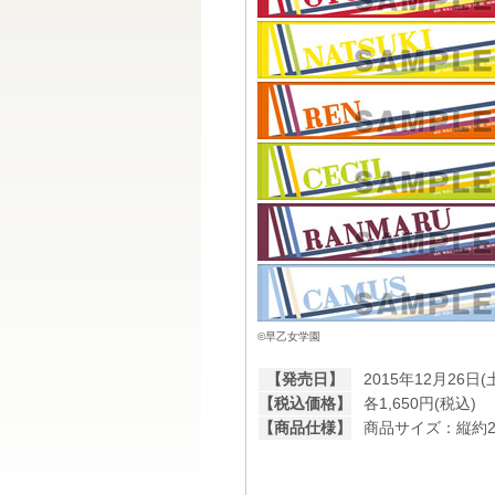
©早乙女学園
【発売日】
2015年12月26日(
【税込価格】
各1,650円(税込)
【商品仕様】
商品サイズ：縦約20