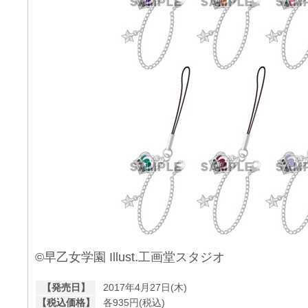
©早乙女学園 Illust.工画堂スタジオ
【発売日】
2017年4月27日(木)
【税込価格】
各935円(税込)