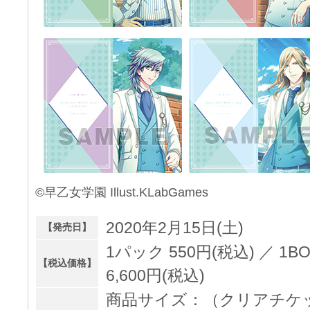
©早乙女学園 Illust.KLabGames
2020年2月15日(土)
【発売日】
1パック 550円(税込) ／ 1
【税込価格】
6,600円(税込)
商品サイズ：（クリアチケッ