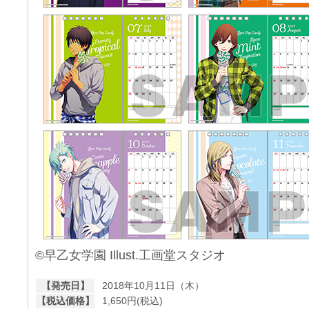
©早乙女学園 Illust.工画堂スタジオ
【発売日】
2018年10月11日（木）
【税込価格】
1,650円(税込)