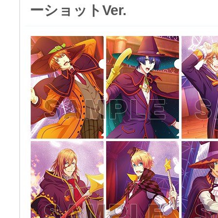
ーショットVer.