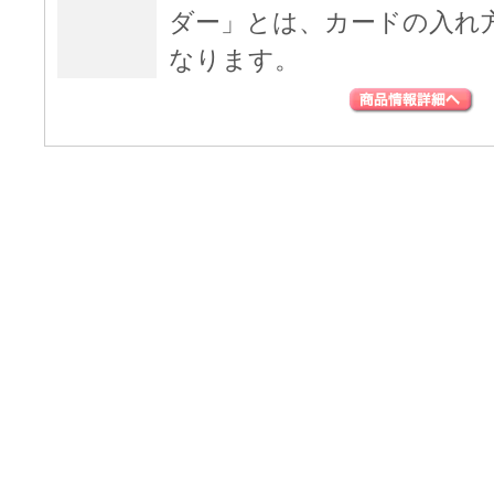
ダー」とは、カードの入れ
なります。