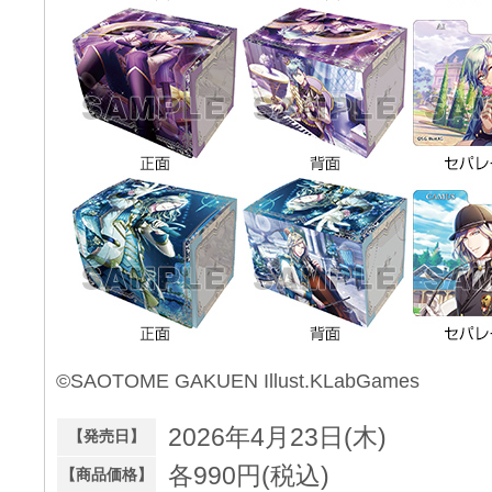
©SAOTOME GAKUEN Illust.KLabGames
2026年4月23日(木)
【発売日】
各990円(税込)
【商品価格】