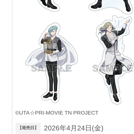
©UTA☆PRI-MOVIE TN PROJECT
2026年4月24日(金)
【発売日】