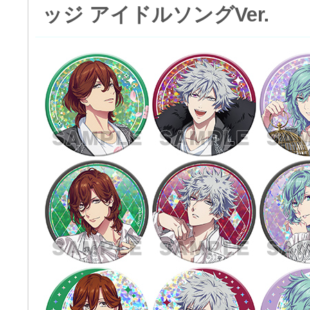
ッジ アイドルソングVer.