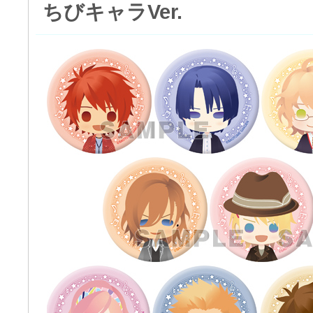
ちびキャラVer.