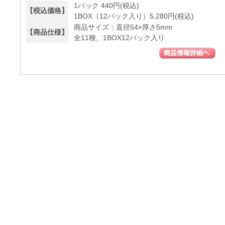
1パック 440円(税込)
【税込価格】
1BOX（12パック入り）5,280円(税込)
商品サイズ：直径54×厚さ5mm
【商品仕様】
全11種、1BOX12パック入り