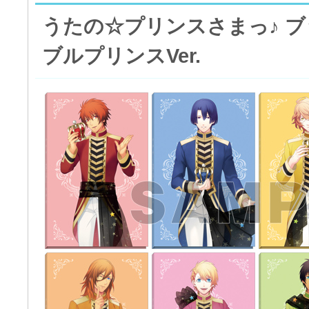
うたの☆プリンスさまっ♪ ブ
ブルプリンスVer.