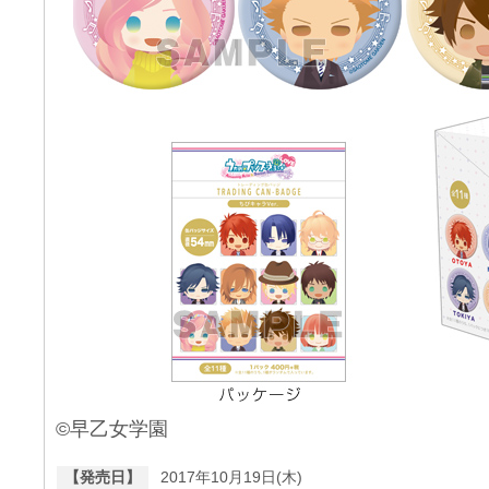
©早乙女学園
【発売日】
2017年10月19日(木)