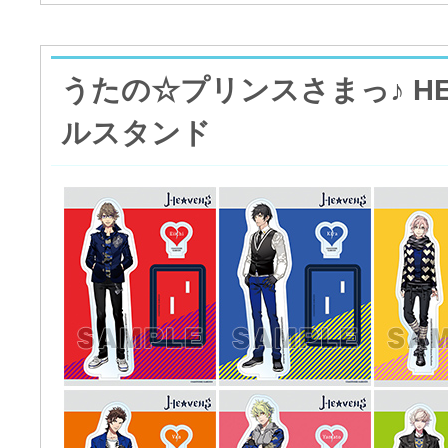
うたの☆プリンスさまっ♪ HE
ルスタンド