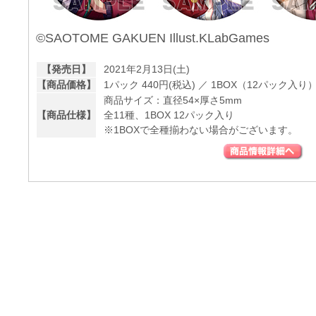
©SAOTOME GAKUEN Illust.KLabGames
【発売日】
2021年2月13日(土)
【商品価格】
1パック 440円(税込) ／ 1BOX（12パック入り）5
商品サイズ：直径54×厚さ5mm
【商品仕様】
全11種、1BOX 12パック入り
※1BOXで全種揃わない場合がございます。