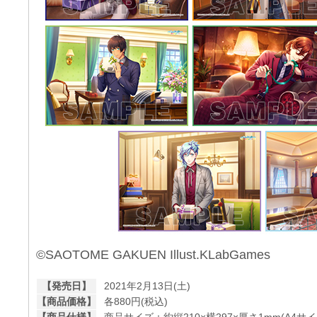
©SAOTOME GAKUEN Illust.KLabGames
【発売日】
2021年2月13日(土)
【商品価格】
各880円(税込)