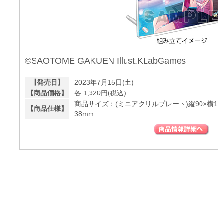
©SAOTOME GAKUEN Illust.KLabGames
【発売日】
2023年7月15日(土)
【商品価格】
各 1,320円(税込)
商品サイズ：(ミニアクリルプレート)縦90×横11
【商品仕様】
38mm