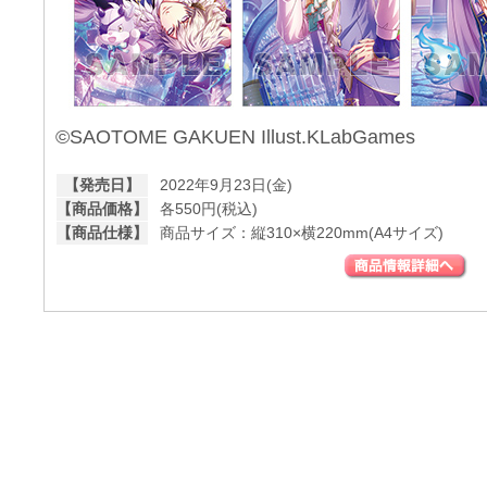
©SAOTOME GAKUEN Illust.KLabGames
【発売日】
2022年9月23日(金)
【商品価格】
各550円(税込)
【商品仕様】
商品サイズ：縦310×横220mm(A4サイズ)