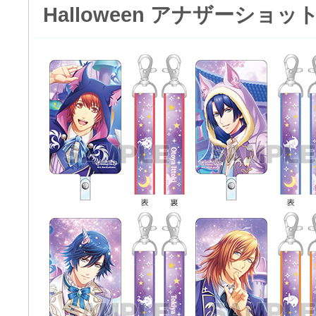
Halloween アナザーショットV