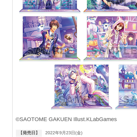
©SAOTOME GAKUEN Illust.KLabGames
【発売日】
2022年9月23日(金)