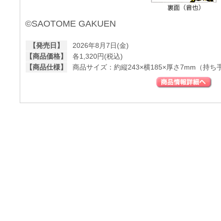
©SAOTOME GAKUEN
【発売日】
2026年8月7日(金)
【商品価格】
各1,320円(税込)
【商品仕様】
商品サイズ：約縦243×横185×厚さ7mm（持ち