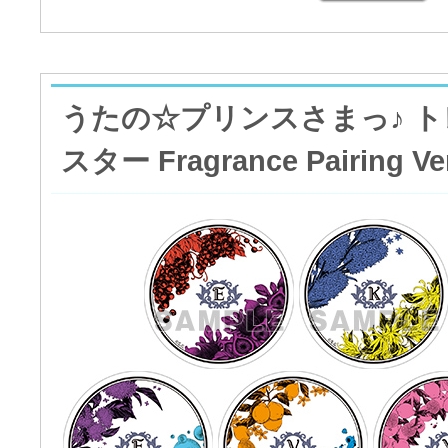
うたの☆プリンスさまっ♪ 
スター Fragrance Pairing 