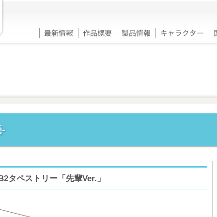
-
2タペストリー「先輩Ver.」