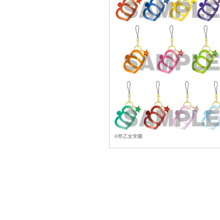
©早乙女学園