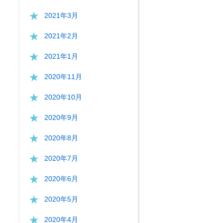
2021年3月
2021年2月
2021年1月
2020年11月
2020年10月
2020年9月
2020年8月
2020年7月
2020年6月
2020年5月
2020年4月