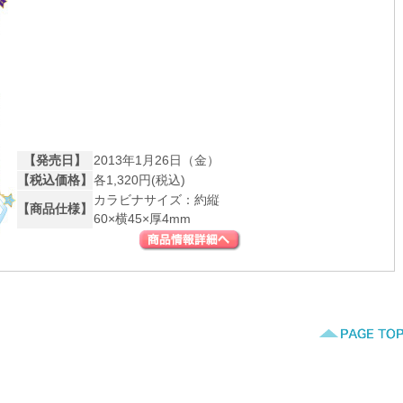
【発売日】
2013年1月26日（金）
【税込価格】
各1,320円(税込)
カラビナサイズ：約縦
【商品仕様】
60×横45×厚4mm