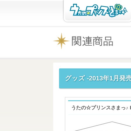
グッズ -2013年1月発売
うたの☆プリンスさまっ♪ B