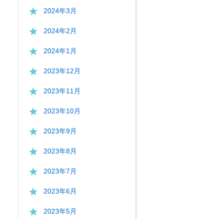
2024年3月
2024年2月
2024年1月
2023年12月
2023年11月
2023年10月
2023年9月
2023年8月
2023年7月
2023年6月
2023年5月