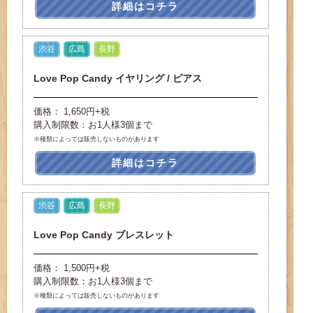
詳細はコチラ
渋谷
広島
長野
Love Pop Candy イヤリング / ピアス
価格： 1,650円+税
購入制限数：お1人様3個まで
※種類によっては販売しないものがあります
詳細はコチラ
渋谷
広島
長野
Love Pop Candy ブレスレット
価格： 1,500円+税
購入制限数：お1人様3個まで
※種類によっては販売しないものがあります