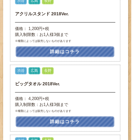
渋谷
広島
長野
アクリルスタンド 2018Ver.
価格： 1,200円+税
購入制限数：お1人様3個まで
※種類によっては販売しないものがあります
詳細はコチラ
渋谷
広島
長野
ビッグタオル 2018Ver.
価格： 4,200円+税
購入制限数：お1人様3個まで
※種類によっては販売しないものがあります
詳細はコチラ