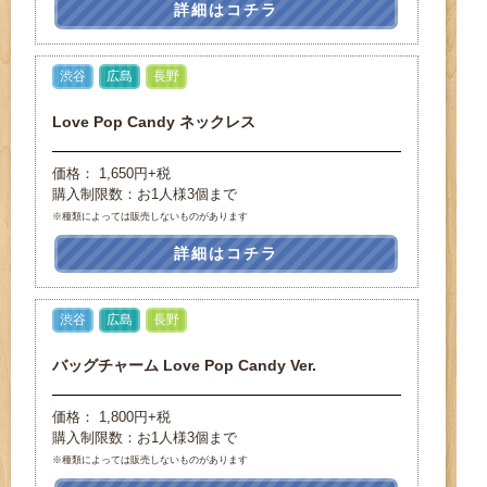
詳細はコチラ
渋谷
広島
長野
Love Pop Candy ネックレス
価格： 1,650円+税
購入制限数：お1人様3個まで
※種類によっては販売しないものがあります
詳細はコチラ
渋谷
広島
長野
バッグチャーム Love Pop Candy Ver.
価格： 1,800円+税
購入制限数：お1人様3個まで
※種類によっては販売しないものがあります