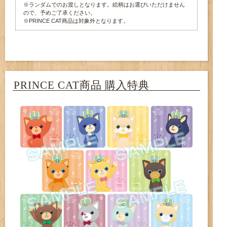
※ランダムでのお渡しとなります。絵柄はお選びいただけません
ので、予めご了承ください。
※PRINCE CAT商品は対象外となります。
PRINCE CAT商品 購入特典