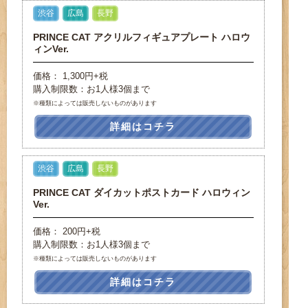
渋谷
広島
長野
PRINCE CAT アクリルフィギュアプレート ハロウ
ィンVer.
価格： 1,300円+税
購入制限数：お1人様3個まで
※種類によっては販売しないものがあります
詳細はコチラ
渋谷
広島
長野
PRINCE CAT ダイカットポストカード ハロウィン
Ver.
価格： 200円+税
購入制限数：お1人様3個まで
※種類によっては販売しないものがあります
詳細はコチラ