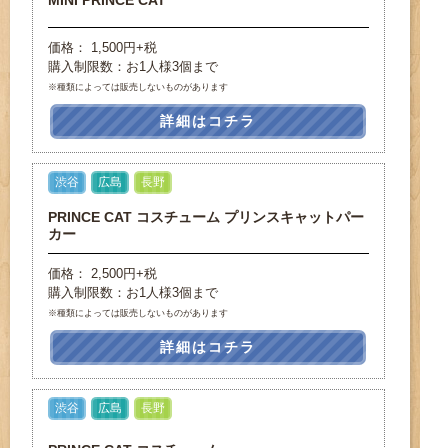
MINI PRINCE CAT
価格： 1,500円+税
購入制限数：お1人様3個まで
※種類によっては販売しないものがあります
詳細はコチラ
渋谷
広島
長野
PRINCE CAT コスチューム プリンスキャットパー
カー
価格： 2,500円+税
購入制限数：お1人様3個まで
※種類によっては販売しないものがあります
詳細はコチラ
渋谷
広島
長野