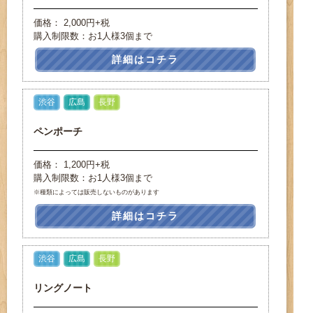
価格： 2,000円+税
購入制限数：お1人様3個まで
詳細はコチラ
渋谷
広島
長野
ペンポーチ
価格： 1,200円+税
購入制限数：お1人様3個まで
※種類によっては販売しないものがあります
詳細はコチラ
渋谷
広島
長野
リングノート