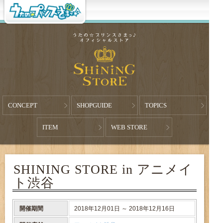
CONCEPT
SHOPGUIDE
TOPICS
ITEM
WEB STORE
SHINING STORE in アニメイ
ト渋谷
開催期間
2018年12月01日 ～ 2018年12月16日