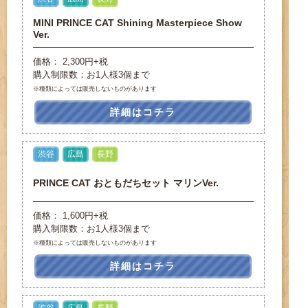
MINI PRINCE CAT Shining Masterpiece Show
Ver.
価格： 2,300円+税
購入制限数：お1人様3個まで
※種類によっては販売しないものがあります
詳細はコチラ
渋谷
広島
長野
PRINCE CAT おともだちセット マリンVer.
価格： 1,600円+税
購入制限数：お1人様3個まで
※種類によっては販売しないものがあります
詳細はコチラ
渋谷
広島
長野