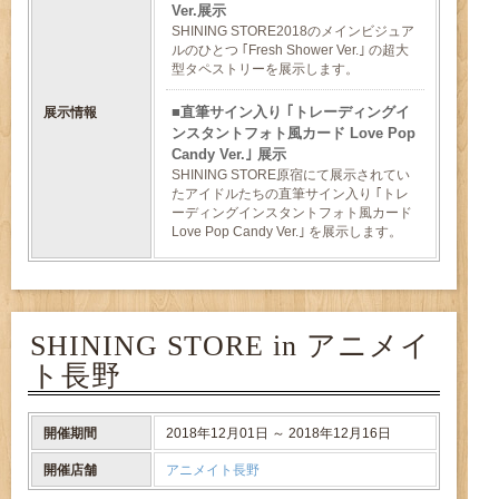
Ver.展示
SHINING STORE2018のメインビジュア
ルのひとつ ｢Fresh Shower Ver.｣ の超大
型タペストリーを展示します。
直筆サイン入り ｢トレーディングイ
展示情報
ンスタントフォト風カード Love Pop
Candy Ver.｣ 展示
SHINING STORE原宿にて展示されてい
たアイドルたちの直筆サイン入り ｢トレ
ーディングインスタントフォト風カード
Love Pop Candy Ver.｣ を展示します。
SHINING STORE in アニメイ
ト長野
開催期間
2018年12月01日 ～ 2018年12月16日
開催店舗
アニメイト長野