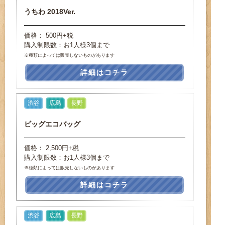
うちわ 2018Ver.
価格： 500円+税
購入制限数：お1人様3個まで
※種類によっては販売しないものがあります
詳細はコチラ
渋谷
広島
長野
ビッグエコバッグ
価格： 2,500円+税
購入制限数：お1人様3個まで
※種類によっては販売しないものがあります
詳細はコチラ
渋谷
広島
長野