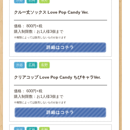
クルー丈ソックス Love Pop Candy Ver.
価格： 800円+税
購入制限数：お1人様3個まで
※種類によっては販売しないものがあります
詳細はコチラ
渋谷
広島
長野
クリアコップ Love Pop Candy ちびキャラVer.
価格： 600円+税
購入制限数：お1人様3個まで
※種類によっては販売しないものがあります
詳細はコチラ
渋谷
広島
長野