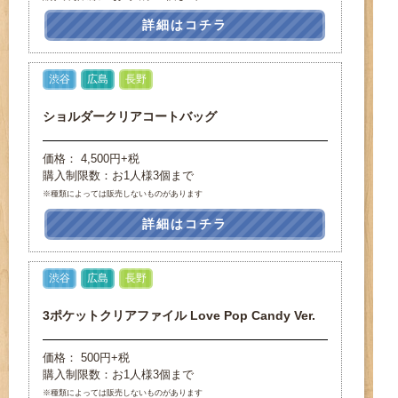
詳細はコチラ
渋谷
広島
長野
ショルダークリアコートバッグ
価格： 4,500円+税
購入制限数：お1人様3個まで
※種類によっては販売しないものがあります
詳細はコチラ
渋谷
広島
長野
3ポケットクリアファイル Love Pop Candy Ver.
価格： 500円+税
購入制限数：お1人様3個まで
※種類によっては販売しないものがあります