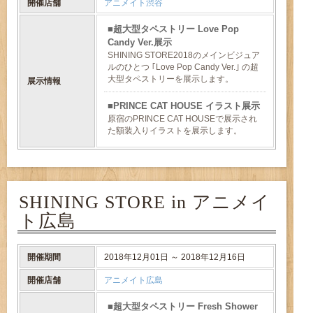
開催店舗
アニメイト渋谷
超大型タペストリー Love Pop
Candy Ver.展示
SHINING STORE2018のメインビジュア
ルのひとつ ｢Love Pop Candy Ver.｣ の超
大型タペストリーを展示します。
展示情報
PRINCE CAT HOUSE イラスト展示
原宿のPRINCE CAT HOUSEで展示され
た額装入りイラストを展示します。
SHINING STORE in アニメイ
ト広島
開催期間
2018年12月01日 ～ 2018年12月16日
開催店舗
アニメイト広島
超大型タペストリー Fresh Shower