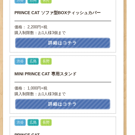
PRINCE CAT ソファ型BOXティッシュカバー
価格： 2,200円+税
購入制限数：お1人様3個まで
詳細はコチラ
渋谷
広島
長野
MINI PRINCE CAT 専用スタンド
価格： 1,000円+税
購入制限数：お1人様3個まで
詳細はコチラ
渋谷
広島
長野