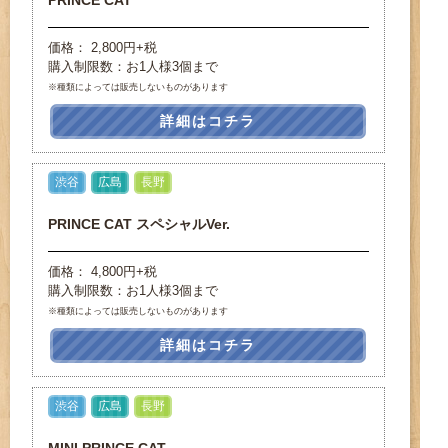
PRINCE CAT
価格： 2,800円+税
購入制限数：お1人様3個まで
※種類によっては販売しないものがあります
詳細はコチラ
渋谷
広島
長野
PRINCE CAT スペシャルVer.
価格： 4,800円+税
購入制限数：お1人様3個まで
※種類によっては販売しないものがあります
詳細はコチラ
渋谷
広島
長野