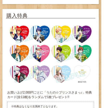
購入特典
お買い上げ2,000円ごとに「うたの☆プリンスさまっ♪」特典
カード(全11種)をランダムで1枚プレゼント!!
※特典はなくなり次第終了となります。