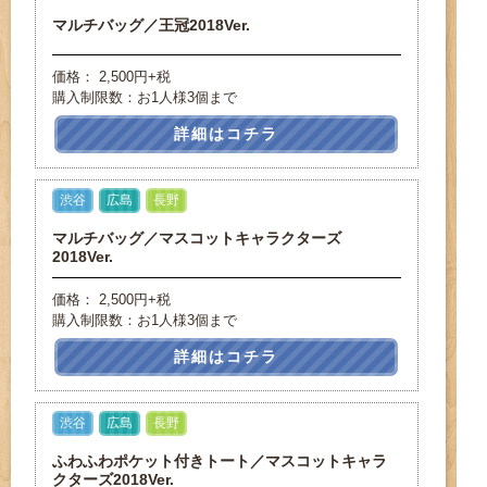
マルチバッグ／王冠2018Ver.
価格： 2,500円+税
購入制限数：お1人様3個まで
詳細はコチラ
渋谷
広島
長野
マルチバッグ／マスコットキャラクターズ
2018Ver.
価格： 2,500円+税
購入制限数：お1人様3個まで
詳細はコチラ
渋谷
広島
長野
ふわふわポケット付きトート／マスコットキャラ
クターズ2018Ver.