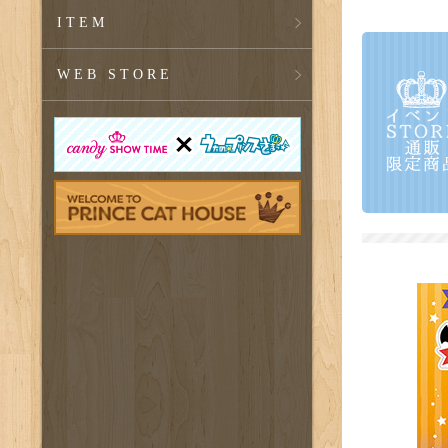
ITEM
WEB STORE