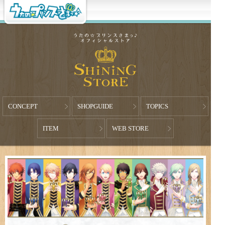
CONCEPT
SHOPGUIDE
TOPICS
ITEM
WEB STORE