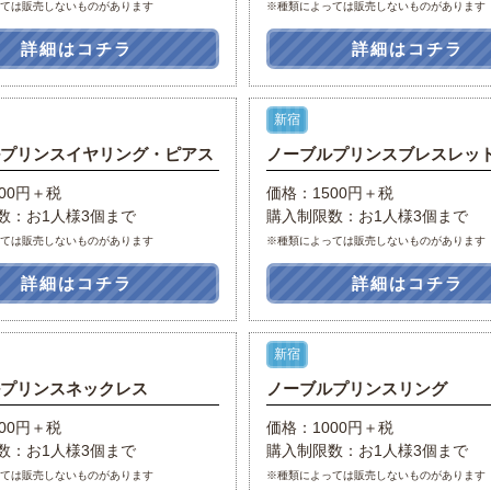
っては販売しないものがあります
※種類によっては販売しないものがあります
詳細はコチラ
詳細はコチラ
新宿
ルプリンスイヤリング・ピアス
ノーブルプリンスブレスレッ
00円＋税
価格：1500円＋税
数：お1人様3個まで
購入制限数：お1人様3個まで
っては販売しないものがあります
※種類によっては販売しないものがあります
詳細はコチラ
詳細はコチラ
新宿
ルプリンスネックレス
ノーブルプリンスリング
00円＋税
価格：1000円＋税
数：お1人様3個まで
購入制限数：お1人様3個まで
っては販売しないものがあります
※種類によっては販売しないものがあります