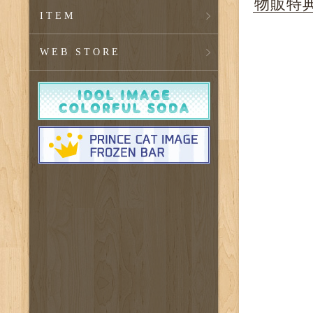
物販特
ITEM
WEB STORE