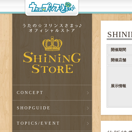
SHIN
開催期間
開催店舗
展示情報
CONCEPT
SHOPGUIDE
TOPICS
/EVENT