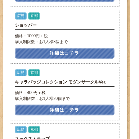
広島
京都
ショッパー
価格：1000円＋税
購入制限数：お1人様3個まで
詳細はコチラ
広島
京都
キャラバッジコレクション モダンサークルVer.
価格：400円＋税
購入制限数：お1人様20個まで
詳細はコチラ
広島
京都
ネックストラップ