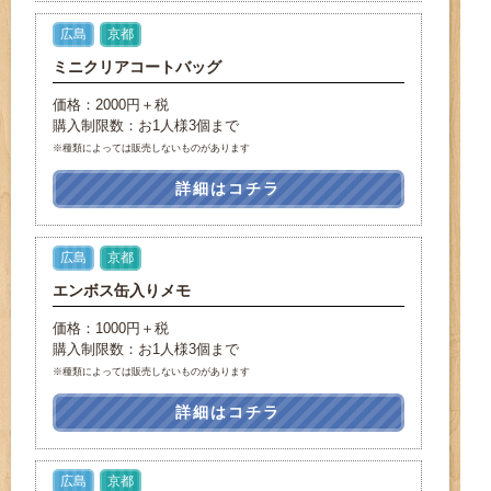
広島
京都
ミニクリアコートバッグ
価格：2000円＋税
購入制限数：お1人様3個まで
※種類によっては販売しないものがあります
詳細はコチラ
広島
京都
エンボス缶入りメモ
価格：1000円＋税
購入制限数：お1人様3個まで
※種類によっては販売しないものがあります
詳細はコチラ
広島
京都