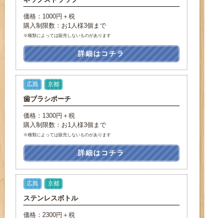
価格：1000円＋税
購入制限数：お1人様3個まで
※種類によっては販売しないものがあります
詳細はコチラ
広島
京都
歯ブラシポーチ
価格：1300円＋税
購入制限数：お1人様3個まで
※種類によっては販売しないものがあります
詳細はコチラ
広島
京都
ステンレスボトル
価格：2300円＋税