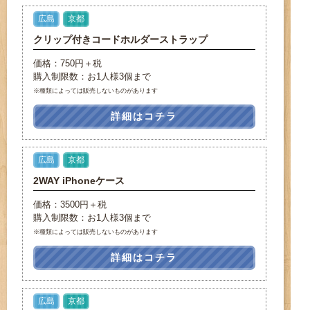
広島
京都
クリップ付きコードホルダーストラップ
価格：750円＋税
購入制限数：お1人様3個まで
※種類によっては販売しないものがあります
詳細はコチラ
広島
京都
2WAY iPhoneケース
価格：3500円＋税
購入制限数：お1人様3個まで
※種類によっては販売しないものがあります
詳細はコチラ
広島
京都