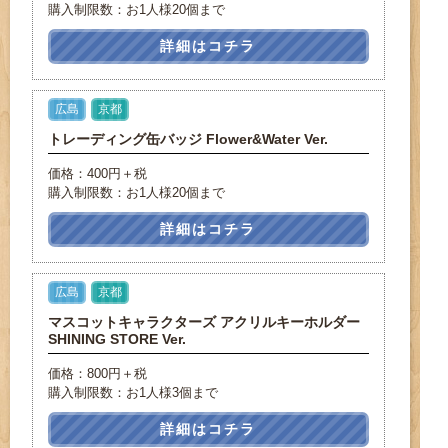
購入制限数：お1人様20個まで
詳細はコチラ
広島
京都
トレーディング缶バッジ Flower&Water Ver.
価格：400円＋税
購入制限数：お1人様20個まで
詳細はコチラ
広島
京都
マスコットキャラクターズ アクリルキーホルダー
SHINING STORE Ver.
価格：800円＋税
購入制限数：お1人様3個まで
詳細はコチラ