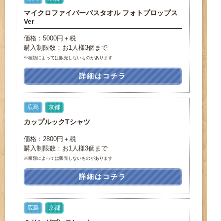
マイクロファイバーバスタオル フォトプロップス
Ver
価格：5000円＋税
購入制限数：お1人様3個まで
※種類によっては販売しないものがあります
詳細はコチラ
広島
京都
カップルックTシャツ
価格：2800円＋税
購入制限数：お1人様3個まで
※種類によっては販売しないものがあります
詳細はコチラ
広島
京都