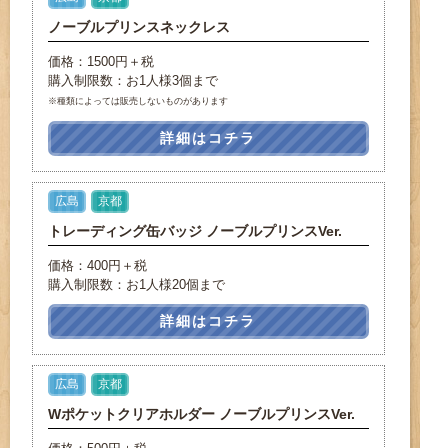
ノーブルプリンスネックレス
価格：1500円＋税
購入制限数：お1人様3個まで
※種類によっては販売しないものがあります
詳細はコチラ
広島
京都
トレーディング缶バッジ ノーブルプリンスVer.
価格：400円＋税
購入制限数：お1人様20個まで
詳細はコチラ
広島
京都
Wポケットクリアホルダー ノーブルプリンスVer.