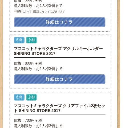
価格：500円＋税
購入制限数：お1人様3個まで
※種類によっては販売しないものがあります
詳細はコチラ
広島
京都
マスコットキャラクターズ アクリルキーホルダー
SHINING STORE 2017
価格：800円＋税
購入制限数：お1人様3個まで
詳細はコチラ
広島
京都
マスコットキャラクターズ クリアファイル2枚セッ
ト SHINING STORE 2017
価格：700円＋税
購入制限数：お1人様3個まで