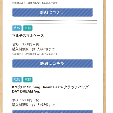
※種類によっては販売しないものがあります
詳細はコチラ
広島
京都
マルチスマホケース
価格：3500円＋税
購入制限数：お1人様3個まで
※種類によっては販売しないものがあります
詳細はコチラ
広島
京都
KM☆UP Shining Dream Festa クラッチバッグ
DAY DREAM Ver.
価格：5800円＋税
購入制限数：お1人様3個まで