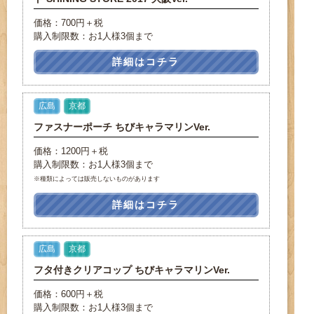
価格：700円＋税
購入制限数：お1人様3個まで
詳細はコチラ
広島
京都
ファスナーポーチ ちびキャラマリンVer.
価格：1200円＋税
購入制限数：お1人様3個まで
※種類によっては販売しないものがあります
詳細はコチラ
広島
京都
フタ付きクリアコップ ちびキャラマリンVer.
価格：600円＋税
購入制限数：お1人様3個まで