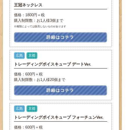
王冠ネックレス
価格：1800円＋税
購入制限数：お1人様3個まで
※種類によっては販売しないものがあります
詳細はコチラ
広島
京都
トレーディングボイスキューブ デートVer.
価格：600円＋税
購入制限数：お1人様20個まで
詳細はコチラ
広島
京都
トレーディングボイスキューブ フォーチュンVer.
価格：600円＋税