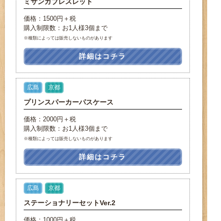
ミサンガブレスレット
価格：1500円＋税
購入制限数：お1人様3個まで
※種類によっては販売しないものがあります
詳細はコチラ
広島
京都
プリンスパーカーパスケース
価格：2000円＋税
購入制限数：お1人様3個まで
※種類によっては販売しないものがあります
詳細はコチラ
広島
京都
ステーショナリーセットVer.2
価格：1000円＋税