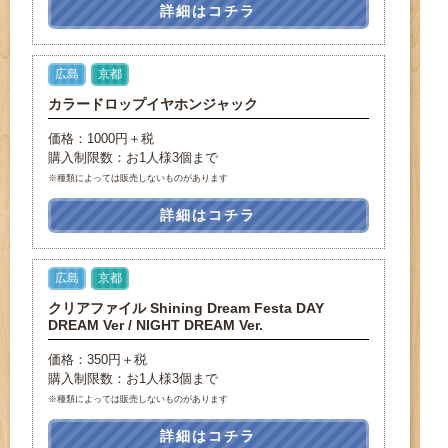
詳細はコチラ
広島
京都
カラードロップイヤホンジャック
価格：1000円＋税
購入制限数：お1人様3個まで
※種類によっては販売しないものがあります
詳細はコチラ
広島
京都
クリアファイル Shining Dream Festa DAY
DREAM Ver / NIGHT DREAM Ver.
価格：350円＋税
購入制限数：お1人様3個まで
※種類によっては販売しないものがあります
詳細はコチラ