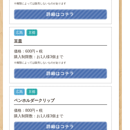
※種類によっては販売しないものがあります
詳細はコチラ
広島
京都
豆皿
価格：600円＋税
購入制限数：お1人様3個まで
※種類によっては販売しないものがあります
詳細はコチラ
広島
京都
ペンホルダークリップ
価格：800円＋税
購入制限数：お1人様3個まで
詳細はコチラ