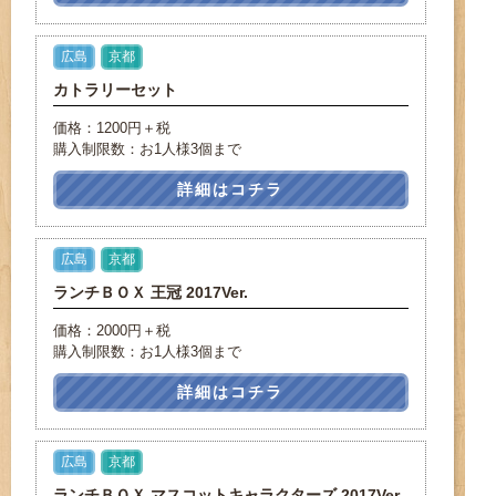
広島
京都
カトラリーセット
価格：1200円＋税
購入制限数：お1人様3個まで
詳細はコチラ
広島
京都
ランチＢＯＸ 王冠 2017Ver.
価格：2000円＋税
購入制限数：お1人様3個まで
詳細はコチラ
広島
京都
ランチＢＯＸ マスコットキャラクターズ 2017Ver.