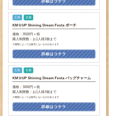
詳細はコチラ
広島
京都
KM☆UP Shining Dream Festa ポーチ
価格：3500円＋税
購入制限数：お1人様3個まで
※種類によっては販売しないものがあります
詳細はコチラ
広島
京都
KM☆UP Shining Dream Festa バッグチャーム
価格：3000円＋税
購入制限数：お1人様3個まで
※種類によっては販売しないものがあります
詳細はコチラ