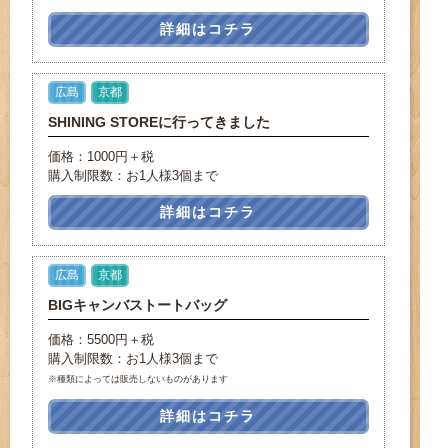
詳細はコチラ
広島
京都
SHINING STOREに行ってきました
価格：1000円＋税
購入制限数：お1人様3個まで
詳細はコチラ
広島
京都
BIGキャンバストートバッグ
価格：5500円＋税
購入制限数：お1人様3個まで
※種類によっては販売しないものがあります
詳細はコチラ