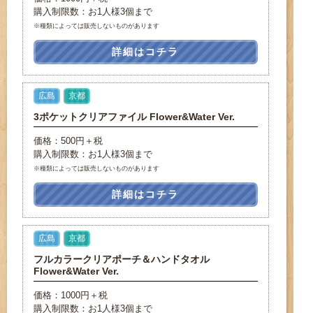
購入制限数：お1人様3個まで
※種類によっては販売しないものがあります
詳細はコチラ
広島
京都
3ポケットクリアファイル Flower&Water Ver.
価格：500円＋税
購入制限数：お1人様3個まで
※種類によっては販売しないものがあります
詳細はコチラ
広島
京都
フルカラークリアポーチ＆ハンドタオル
Flower&Water Ver.
価格：1000円＋税
購入制限数：お1人様3個まで