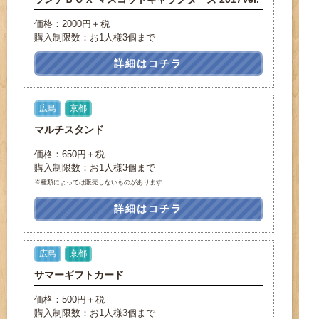
価格：2000円＋税
購入制限数：お1人様3個まで
詳細はコチラ
広島
京都
マルチスタンド
価格：650円＋税
購入制限数：お1人様3個まで
※種類によっては販売しないものがあります
詳細はコチラ
広島
京都
サマーギフトカード
価格：500円＋税
購入制限数：お1人様3個まで