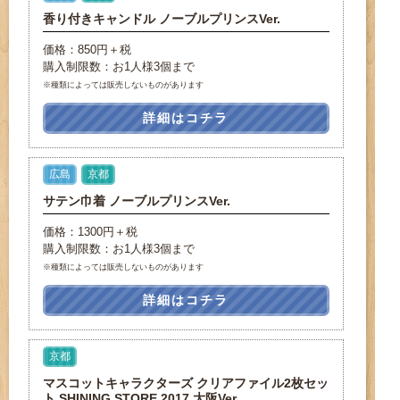
香り付きキャンドル ノーブルプリンスVer.
価格：850円＋税
購入制限数：お1人様3個まで
※種類によっては販売しないものがあります
詳細はコチラ
広島
京都
サテン巾着 ノーブルプリンスVer.
価格：1300円＋税
購入制限数：お1人様3個まで
※種類によっては販売しないものがあります
詳細はコチラ
京都
マスコットキャラクターズ クリアファイル2枚セッ
ト SHINING STORE 2017 大阪Ver.