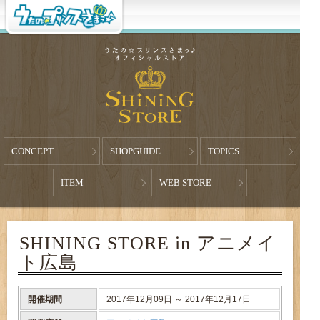
CONCEPT
SHOPGUIDE
TOPICS
ITEM
WEB STORE
SHINING STORE in アニメイ
ト広島
開催期間
2017年12月09日 ～ 2017年12月17日