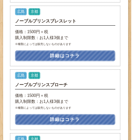
広島
京都
ノーブルプリンスブレスレット
価格：1500円＋税
購入制限数：お1人様3個まで
※種類によっては販売しないものがあります
詳細はコチラ
広島
京都
ノーブルプリンスブローチ
価格：1500円＋税
購入制限数：お1人様3個まで
※種類によっては販売しないものがあります
詳細はコチラ
広島
京都