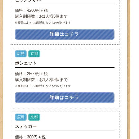
価格：4200円＋税
購入制限数：お1人様3個まで
※種類によっては販売しないものがあります
詳細はコチラ
広島
京都
ポシェット
価格：2500円＋税
購入制限数：お1人様3個まで
※種類によっては販売しないものがあります
詳細はコチラ
広島
京都
ステッカー
価格：300円＋税