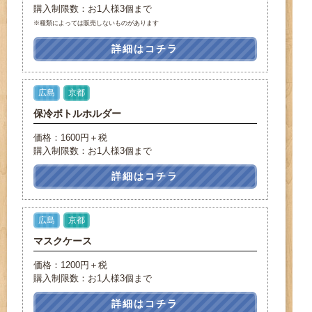
購入制限数：お1人様3個まで
※種類によっては販売しないものがあります
詳細はコチラ
広島
京都
保冷ボトルホルダー
価格：1600円＋税
購入制限数：お1人様3個まで
詳細はコチラ
広島
京都
マスクケース
価格：1200円＋税
購入制限数：お1人様3個まで
詳細はコチラ