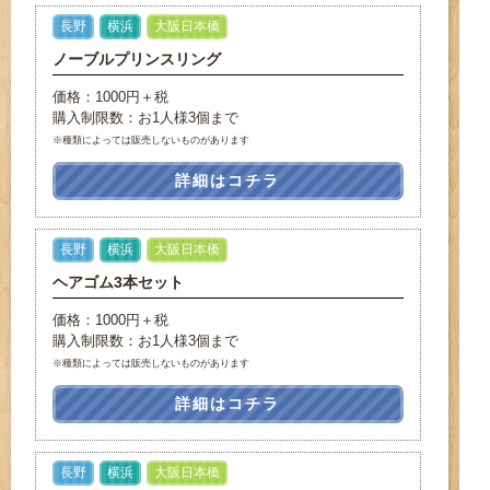
長野
横浜
大阪日本橋
ノーブルプリンスリング
価格：1000円＋税
購入制限数：お1人様3個まで
※種類によっては販売しないものがあります
詳細はコチラ
長野
横浜
大阪日本橋
ヘアゴム3本セット
価格：1000円＋税
購入制限数：お1人様3個まで
※種類によっては販売しないものがあります
詳細はコチラ
長野
横浜
大阪日本橋