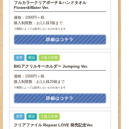
フルカラークリアポーチ＆ハンドタオル
Flower&Water Ver.
価格：1000円＋税
購入制限数：お1人様3個まで
※種類によっては販売しないものがあります
詳細はコチラ
長野
横浜
大阪日本橋
BIGアクリルキーホルダー Jumping Ver.
価格：1500円＋税
購入制限数：お1人様20個まで
※種類によっては販売しないものがあります
詳細はコチラ
長野
横浜
大阪日本橋
クリアファイル Repeat LOVE 発売記念Ver.