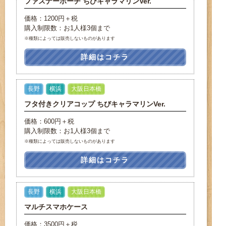
ファスナーポーチ ちびキャラマリンVer.
価格：1200円＋税
購入制限数：お1人様3個まで
※種類によっては販売しないものがあります
詳細はコチラ
長野
横浜
大阪日本橋
フタ付きクリアコップ ちびキャラマリンVer.
価格：600円＋税
購入制限数：お1人様3個まで
※種類によっては販売しないものがあります
詳細はコチラ
長野
横浜
大阪日本橋
マルチスマホケース
価格：3500円＋税