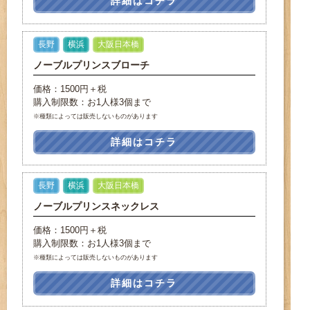
詳細はコチラ
長野
横浜
大阪日本橋
ノーブルプリンスブローチ
価格：1500円＋税
購入制限数：お1人様3個まで
※種類によっては販売しないものがあります
詳細はコチラ
長野
横浜
大阪日本橋
ノーブルプリンスネックレス
価格：1500円＋税
購入制限数：お1人様3個まで
※種類によっては販売しないものがあります
詳細はコチラ