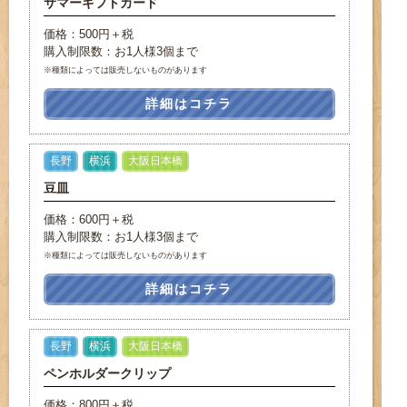
サマーギフトカード
価格：500円＋税
購入制限数：お1人様3個まで
※種類によっては販売しないものがあります
詳細はコチラ
長野
横浜
大阪日本橋
豆皿
価格：600円＋税
購入制限数：お1人様3個まで
※種類によっては販売しないものがあります
詳細はコチラ
長野
横浜
大阪日本橋
ペンホルダークリップ
価格：800円＋税