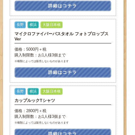
詳細はコチラ
長野
横浜
大阪日本橋
マイクロファイバーバスタオル フォトプロップス
Ver
価格：5000円＋税
購入制限数：お1人様3個まで
※種類によっては販売しないものがあります
詳細はコチラ
長野
横浜
大阪日本橋
カップルックTシャツ
価格：2800円＋税
購入制限数：お1人様3個まで
※種類によっては販売しないものがあります
詳細はコチラ