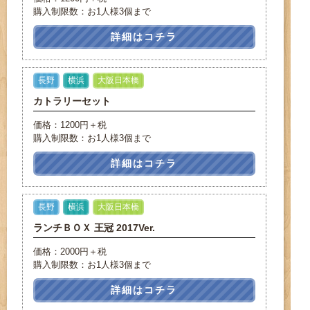
購入制限数：お1人様3個まで
詳細はコチラ
長野
横浜
大阪日本橋
カトラリーセット
価格：1200円＋税
購入制限数：お1人様3個まで
詳細はコチラ
長野
横浜
大阪日本橋
ランチＢＯＸ 王冠 2017Ver.
価格：2000円＋税
購入制限数：お1人様3個まで
詳細はコチラ