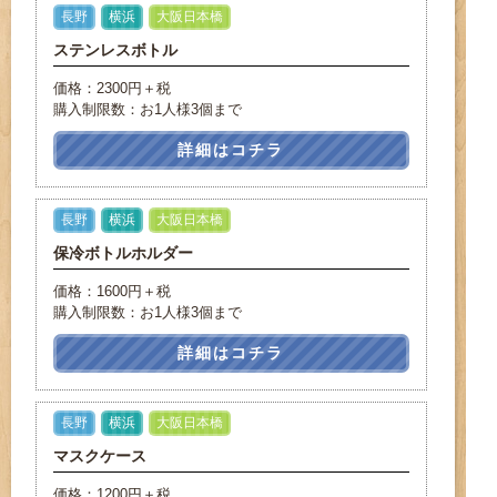
長野
横浜
大阪日本橋
ステンレスボトル
価格：2300円＋税
購入制限数：お1人様3個まで
詳細はコチラ
長野
横浜
大阪日本橋
保冷ボトルホルダー
価格：1600円＋税
購入制限数：お1人様3個まで
詳細はコチラ
長野
横浜
大阪日本橋
マスクケース
価格：1200円＋税