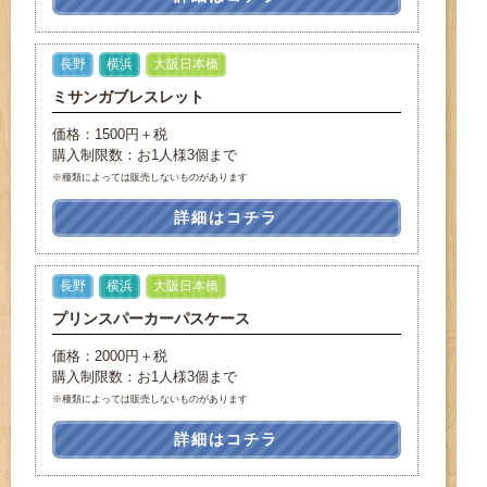
長野
横浜
大阪日本橋
ミサンガブレスレット
価格：1500円＋税
購入制限数：お1人様3個まで
※種類によっては販売しないものがあります
詳細はコチラ
長野
横浜
大阪日本橋
プリンスパーカーパスケース
価格：2000円＋税
購入制限数：お1人様3個まで
※種類によっては販売しないものがあります
詳細はコチラ