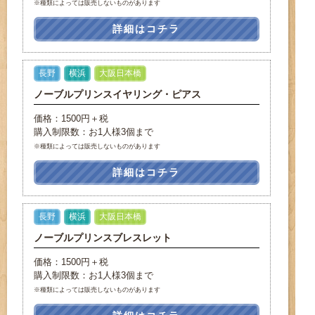
※種類によっては販売しないものがあります
詳細はコチラ
長野
横浜
大阪日本橋
ノーブルプリンスイヤリング・ピアス
価格：1500円＋税
購入制限数：お1人様3個まで
※種類によっては販売しないものがあります
詳細はコチラ
長野
横浜
大阪日本橋
ノーブルプリンスブレスレット
価格：1500円＋税
購入制限数：お1人様3個まで
※種類によっては販売しないものがあります