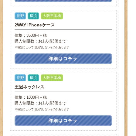
長野
横浜
大阪日本橋
2WAY iPhoneケース
価格：3500円＋税
購入制限数：お1人様3個まで
※種類によっては販売しないものがあります
詳細はコチラ
長野
横浜
大阪日本橋
王冠ネックレス
価格：1800円＋税
購入制限数：お1人様3個まで
※種類によっては販売しないものがあります
詳細はコチラ