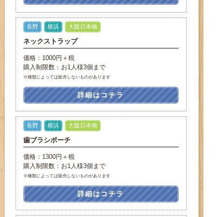
長野
横浜
大阪日本橋
ネックストラップ
価格：1000円＋税
購入制限数：お1人様3個まで
※種類によっては販売しないものがあります
詳細はコチラ
長野
横浜
大阪日本橋
歯ブラシポーチ
価格：1300円＋税
購入制限数：お1人様3個まで
※種類によっては販売しないものがあります
詳細はコチラ