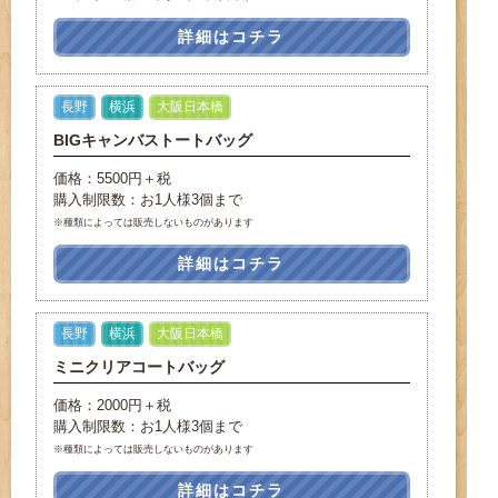
詳細はコチラ
長野
横浜
大阪日本橋
BIGキャンバストートバッグ
価格：5500円＋税
購入制限数：お1人様3個まで
※種類によっては販売しないものがあります
詳細はコチラ
長野
横浜
大阪日本橋
ミニクリアコートバッグ
価格：2000円＋税
購入制限数：お1人様3個まで
※種類によっては販売しないものがあります
詳細はコチラ