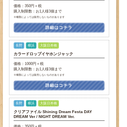
価格：350円＋税
購入制限数：お1人様3個まで
※種類によっては販売しないものがあります
詳細はコチラ
長野
横浜
大阪日本橋
カラードロップイヤホンジャック
価格：1000円＋税
購入制限数：お1人様3個まで
※種類によっては販売しないものがあります
詳細はコチラ
長野
横浜
大阪日本橋
クリアファイル Shining Dream Festa DAY
DREAM Ver / NIGHT DREAM Ver.
価格：350円＋税