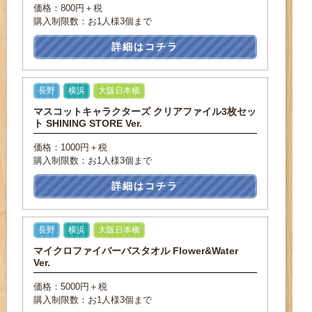
価格：800円＋税
購入制限数：お1人様3個まで
詳細はコチラ
長野
横浜
大阪日本橋
マスコットキャラクターズ クリアファイル3枚セッ
ト SHINING STORE Ver.
価格：1000円＋税
購入制限数：お1人様3個まで
詳細はコチラ
長野
横浜
大阪日本橋
マイクロファイバーバスタオル Flower&Water
Ver.
価格：5000円＋税
購入制限数：お1人様3個まで