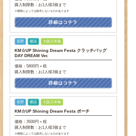
購入制限数：お1人様3個まで
※種類によっては販売しないものがあります
詳細はコチラ
長野
横浜
大阪日本橋
KM☆UP Shining Dream Festa クラッチバッグ
DAY DREAM Ver.
価格：5800円＋税
購入制限数：お1人様3個まで
詳細はコチラ
長野
横浜
大阪日本橋
KM☆UP Shining Dream Festa ポーチ
価格：3500円＋税
購入制限数：お1人様3個まで
※種類によっては販売しないものがあります