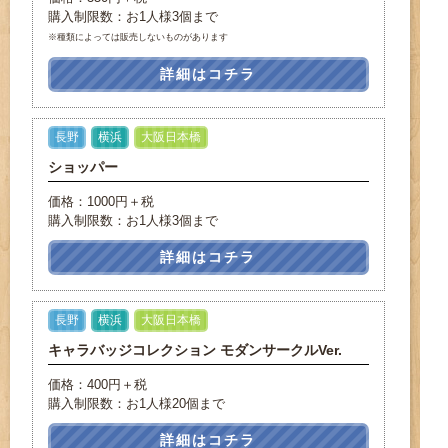
購入制限数：お1人様3個まで
※種類によっては販売しないものがあります
詳細はコチラ
長野
横浜
大阪日本橋
ショッパー
価格：1000円＋税
購入制限数：お1人様3個まで
詳細はコチラ
長野
横浜
大阪日本橋
キャラバッジコレクション モダンサークルVer.
価格：400円＋税
購入制限数：お1人様20個まで
詳細はコチラ