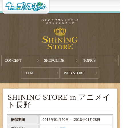
CONCEPT
SHOPGUIDE
TOPICS
ITEM
WEB STORE
SHINING STORE in アニメイ
ト長野
開催期間
2018年01月20日 ～ 2018年01月28日