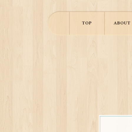
TOP
ABOUT