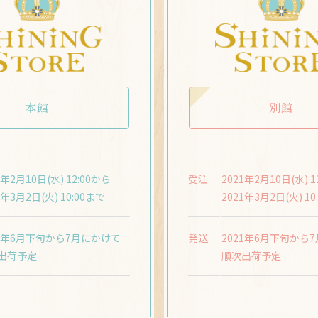
本館
別館
1年2月10日(水) 12:00から
受注
2021年2月10日(水) 1
1年3月2日(火) 10:00まで
2021年3月2日(火) 10
21年6月下旬から7月にかけて
発送
2021年6月下旬から
出荷予定
順次出荷予定