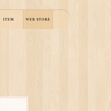
ITEM
WEB STORE