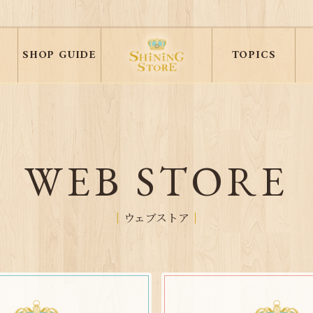
SHOP GUIDE
TOPICS
WEB STORE
ウェブストア