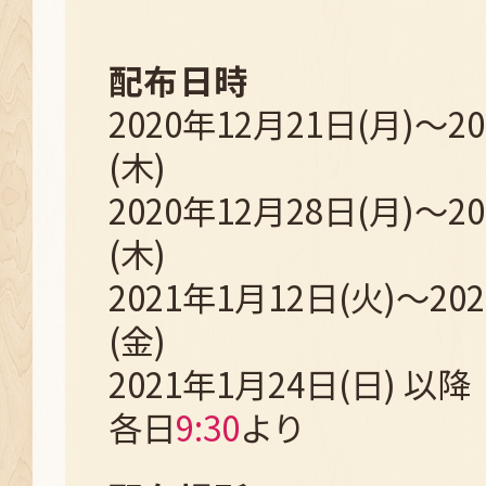
配布日時
2020年12月21日(月)～2
(木)
2020年12月28日(月)～2
(木)
2021年1月12日(火)～20
(金)
2021年1月24日(日) 以降
各日
9:30
より