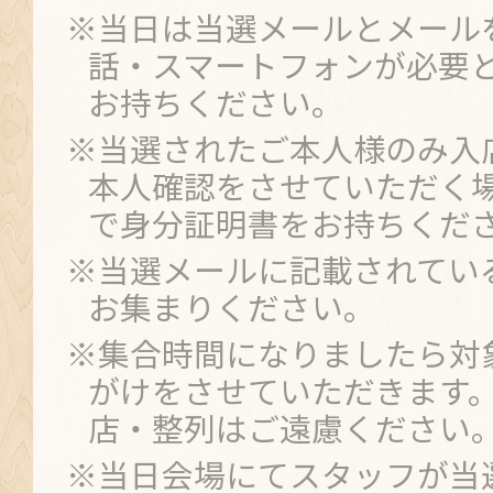
※当日は当選メールとメール
話・スマートフォンが必要
お持ちください。
※当選されたご本人様のみ入
本人確認をさせていただく
で身分証明書をお持ちくだ
※当選メールに記載されてい
お集まりください。
※集合時間になりましたら対
がけをさせていただきます
店・整列はご遠慮ください
※当日会場にてスタッフが当