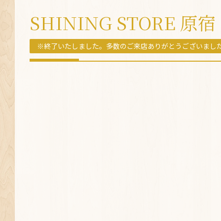
SHINING STORE 原宿
※終了いたしました。多数のご来店ありがとうございまし