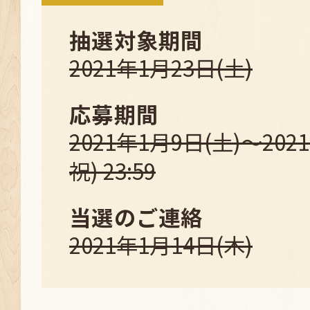
抽選対象期間
2021年1月23日(土)
応募期間
2021年1月9日(土)～202
祝) 23:59
当選のご連絡
2021年1月14日(木)