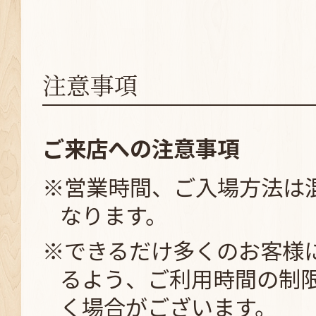
注意事項
ご来店への注意事項
※営業時間、ご入場方法は
なります。
※できるだけ多くのお客様
るよう、ご利用時間の制
く場合がございます。