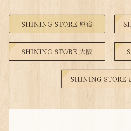
SHINING STORE 原宿
S
SHINING STORE 大阪
S
SHINING STORE