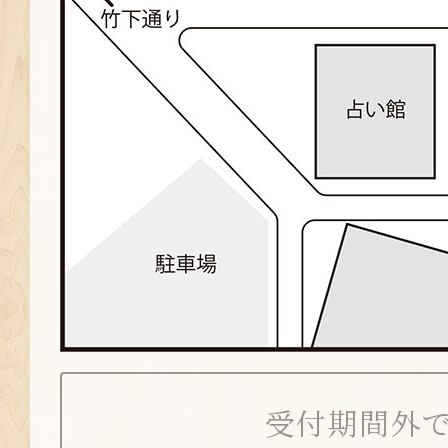
受付期間外