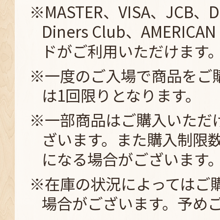
※MASTER、VISA、JCB、D
Diners Club、AMERICA
ドがご利用いただけます
※一度のご入場で商品をご
は1回限りとなります。
※一部商品はご購入いただ
ざいます。また購入制限
になる場合がございます
※在庫の状況によってはご
場合がございます。予め