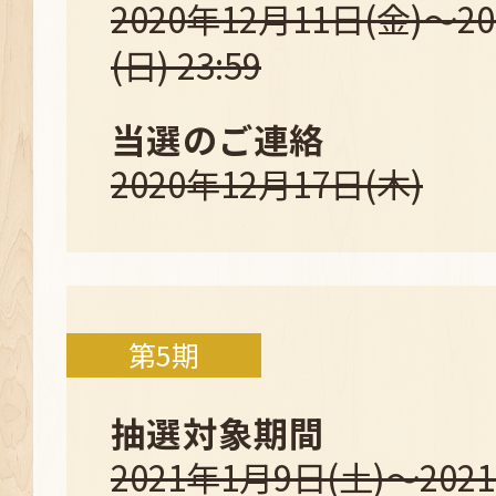
2020年12月11日(金)～2
(日) 23:59
当選のご連絡
2020年12月17日(木)
第5期
抽選対象期間
2021年1月9日(土)～202