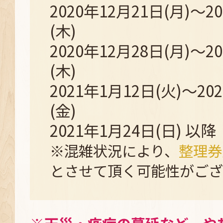
2020年12月21日(月)～2
(木)
2020年12月28日(月)～2
(木)
2021年1月12日(火)～20
(金)
2021年1月24日(日) 以降
※混雑状況により、
整理券
とさせて頂く可能性がござ