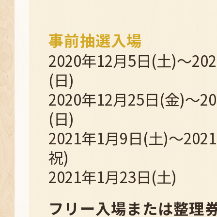
事前抽選入場
2020年12月5日(土)～20
(日)
2020年12月25日(金)～2
(日)
2021年1月9日(土)～202
祝)
2021年1月23日(土)
フリー入場または
整理