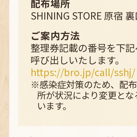
配布場所
SHINING STORE 原宿 
ご案内方法
整理券記載の番号を下記
呼び出しいたします。
https://bro.jp/call/sshj/
※感染症対策のため、配布
所が状況により変更とな
います。