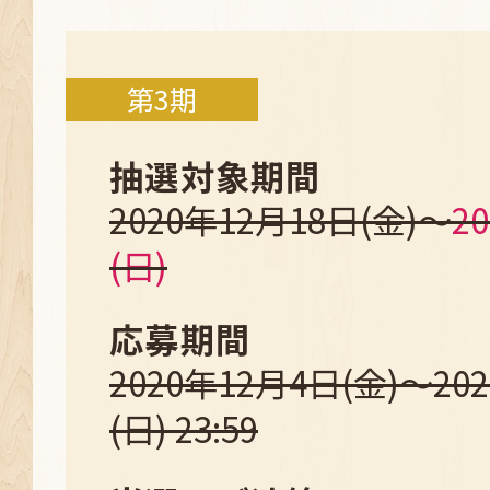
第3期
抽選対象期間
2020年12月18日(金)～
2
(日)
応募期間
2020年12月4日(金)～20
(日) 23:59