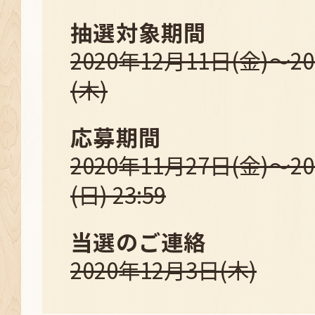
抽選対象期間
2020年12月11日(金)～2
(木)
応募期間
2020年11月27日(金)～2
(日) 23:59
当選のご連絡
2020年12月3日(木)