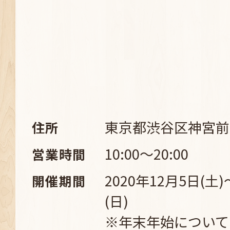
東京都渋谷区神宮前1-
住所
10:00～20:00
営業時間
2020年12月5日(土)
開催期間
(日)
※年末年始について