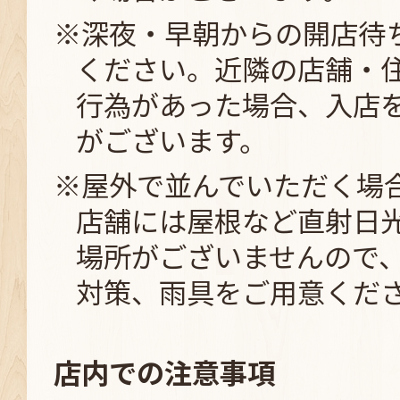
※深夜・早朝からの開店待
ください。近隣の店舗・
行為があった場合、入店
がございます。
※屋外で並んでいただく場
店舗には屋根など直射日
場所がございませんので
対策、雨具をご用意くだ
店内での注意事項