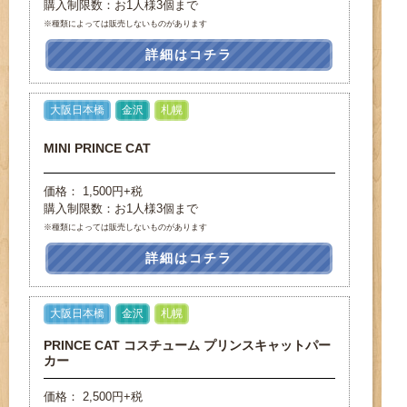
購入制限数：お1人様3個まで
※種類によっては販売しないものがあります
詳細はコチラ
大阪日本橋
金沢
札幌
MINI PRINCE CAT
価格： 1,500円+税
購入制限数：お1人様3個まで
※種類によっては販売しないものがあります
詳細はコチラ
大阪日本橋
金沢
札幌
PRINCE CAT コスチューム プリンスキャットパー
カー
価格： 2,500円+税