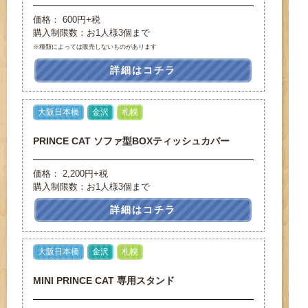
価格： 600円+税
購入制限数：お1人様3個まで
※種類によっては販売しないものがあります
詳細はコチラ
大阪日本橋
金沢
札幌
PRINCE CAT ソファ型BOXティッシュカバー
価格： 2,200円+税
購入制限数：お1人様3個まで
詳細はコチラ
大阪日本橋
金沢
札幌
MINI PRINCE CAT 専用スタンド