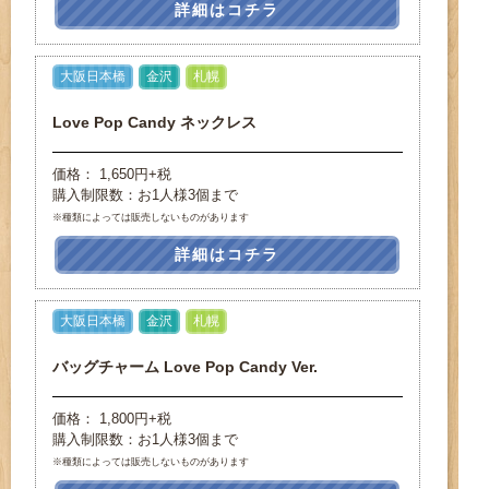
詳細はコチラ
大阪日本橋
金沢
札幌
Love Pop Candy ネックレス
価格： 1,650円+税
購入制限数：お1人様3個まで
※種類によっては販売しないものがあります
詳細はコチラ
大阪日本橋
金沢
札幌
バッグチャーム Love Pop Candy Ver.
価格： 1,800円+税
購入制限数：お1人様3個まで
※種類によっては販売しないものがあります