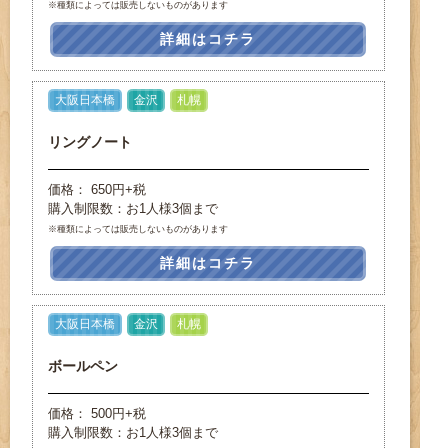
※種類によっては販売しないものがあります
詳細はコチラ
大阪日本橋
金沢
札幌
リングノート
価格： 650円+税
購入制限数：お1人様3個まで
※種類によっては販売しないものがあります
詳細はコチラ
大阪日本橋
金沢
札幌
ボールペン
価格： 500円+税
購入制限数：お1人様3個まで