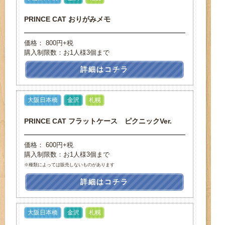
PRINCE CAT おりがみメモ
価格： 800円+税
購入制限数：お1人様3個まで
詳細はコチラ
大阪日本橋
金沢
札幌
PRINCE CAT フラットケース ピクニックVer.
価格： 600円+税
購入制限数：お1人様3個まで
※種類によっては販売しないものがあります
詳細はコチラ
大阪日本橋
金沢
札幌