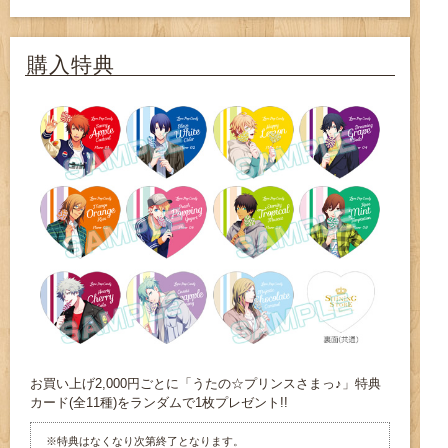
購入特典
お買い上げ2,000円ごとに「うたの☆プリンスさまっ♪」特典
カード(全11種)をランダムで1枚プレゼント!!
※特典はなくなり次第終了となります。