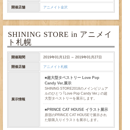
開催店舗
アニメイト金沢
SHINING STORE in アニメイ
ト札幌
開催期間
2019年01月12日 ～ 2019年01月27日
開催店舗
アニメイト札幌
超大型タペストリー Love Pop
Candy Ver.展示
SHINING STORE2018のメインビジュア
ルのひとつ ｢Love Pop Candy Ver.｣ の超
大型タペストリーを展示します。
展示情報
PRINCE CAT HOUSE イラスト展示
原宿のPRINCE CAT HOUSEで展示され
た額装入りイラストを展示します。