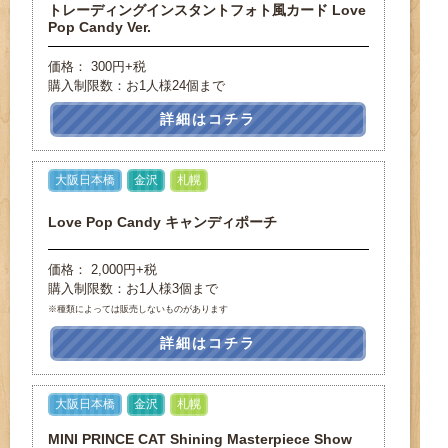
トレーディングインスタントフォト風カード Love
Pop Candy Ver.
価格： 300円+税
購入制限数：お1人様24個まで
詳細はコチラ
大阪日本橋
金沢
札幌
Love Pop Candy キャンディポーチ
価格： 2,000円+税
購入制限数：お1人様3個まで
※種類によっては販売しないものがあります
詳細はコチラ
大阪日本橋
金沢
札幌
MINI PRINCE CAT Shining Masterpiece Show