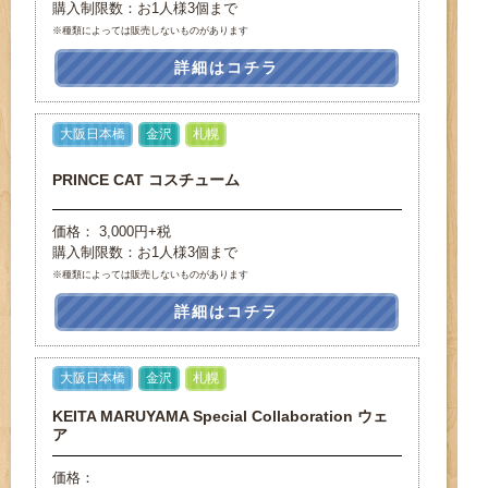
購入制限数：お1人様3個まで
※種類によっては販売しないものがあります
詳細はコチラ
大阪日本橋
金沢
札幌
PRINCE CAT コスチューム
価格： 3,000円+税
購入制限数：お1人様3個まで
※種類によっては販売しないものがあります
詳細はコチラ
大阪日本橋
金沢
札幌
KEITA MARUYAMA Special Collaboration ウェ
ア
価格：