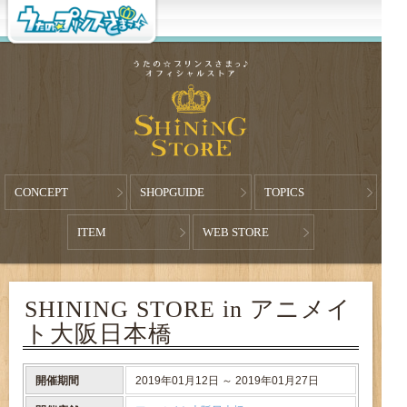
CONCEPT
SHOPGUIDE
TOPICS
ITEM
WEB STORE
SHINING STORE in アニメイ
ト大阪日本橋
開催期間
2019年01月12日 ～ 2019年01月27日