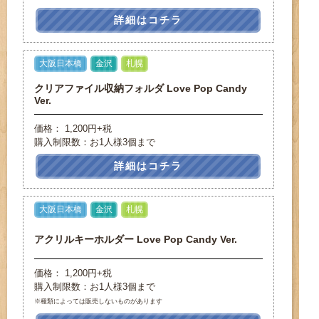
詳細はコチラ
大阪日本橋
金沢
札幌
クリアファイル収納フォルダ Love Pop Candy
Ver.
価格： 1,200円+税
購入制限数：お1人様3個まで
詳細はコチラ
大阪日本橋
金沢
札幌
アクリルキーホルダー Love Pop Candy Ver.
価格： 1,200円+税
購入制限数：お1人様3個まで
※種類によっては販売しないものがあります