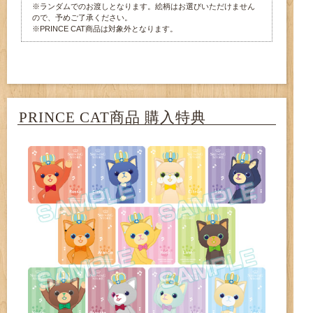
※ランダムでのお渡しとなります。絵柄はお選びいただけません
ので、予めご了承ください。
※PRINCE CAT商品は対象外となります。
PRINCE CAT商品 購入特典