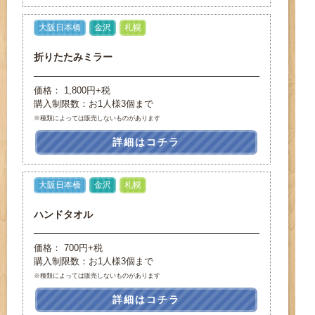
大阪日本橋
金沢
札幌
折りたたみミラー
価格： 1,800円+税
購入制限数：お1人様3個まで
※種類によっては販売しないものがあります
詳細はコチラ
大阪日本橋
金沢
札幌
ハンドタオル
価格： 700円+税
購入制限数：お1人様3個まで
※種類によっては販売しないものがあります
詳細はコチラ