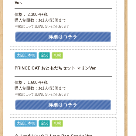
Ver.
価格： 2,300円+税
購入制限数：お1人様3個まで
※種類によっては販売しないものがあります
詳細はコチラ
大阪日本橋
金沢
札幌
PRINCE CAT おともだちセット マリンVer.
価格： 1,600円+税
購入制限数：お1人様3個まで
※種類によっては販売しないものがあります
詳細はコチラ
大阪日本橋
金沢
札幌