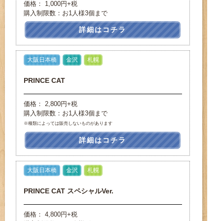
価格： 1,000円+税
購入制限数：お1人様3個まで
詳細はコチラ
大阪日本橋
金沢
札幌
PRINCE CAT
価格： 2,800円+税
購入制限数：お1人様3個まで
※種類によっては販売しないものがあります
詳細はコチラ
大阪日本橋
金沢
札幌
PRINCE CAT スペシャルVer.
価格： 4,800円+税