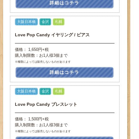
詳細はコチラ
大阪日本橋
金沢
札幌
Love Pop Candy イヤリング / ピアス
価格： 1,650円+税
購入制限数：お1人様3個まで
※種類によっては販売しないものがあります
詳細はコチラ
大阪日本橋
金沢
札幌
Love Pop Candy ブレスレット
価格： 1,500円+税
購入制限数：お1人様3個まで
※種類によっては販売しないものがあります