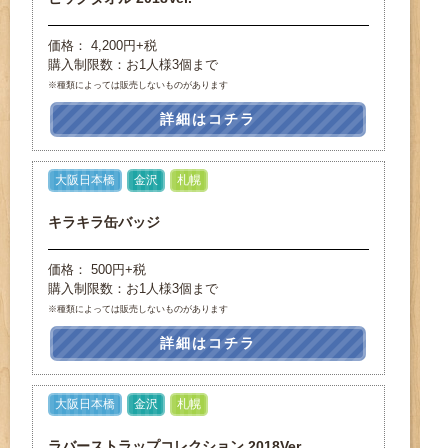
価格： 4,200円+税
購入制限数：お1人様3個まで
※種類によっては販売しないものがあります
詳細はコチラ
大阪日本橋
金沢
札幌
キラキラ缶バッジ
価格： 500円+税
購入制限数：お1人様3個まで
※種類によっては販売しないものがあります
詳細はコチラ
大阪日本橋
金沢
札幌
ラバーストラップコレクション 2018Ver.