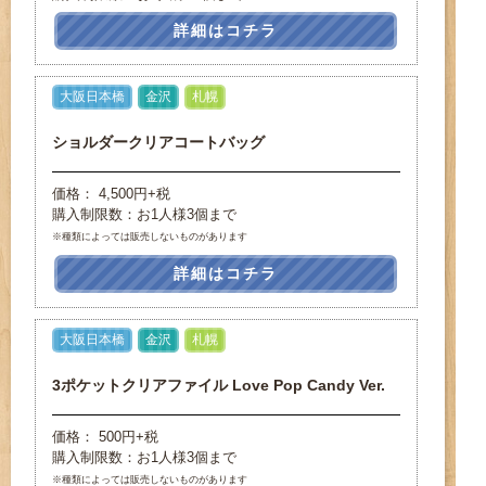
詳細はコチラ
大阪日本橋
金沢
札幌
ショルダークリアコートバッグ
価格： 4,500円+税
購入制限数：お1人様3個まで
※種類によっては販売しないものがあります
詳細はコチラ
大阪日本橋
金沢
札幌
3ポケットクリアファイル Love Pop Candy Ver.
価格： 500円+税
購入制限数：お1人様3個まで
※種類によっては販売しないものがあります