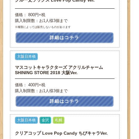
クルー丈ソックス Love Pop Candy Ver.
価格： 800円+税
購入制限数：お1人様3個まで
※種類によっては販売しないものがあります
詳細はコチラ
大阪日本橋
マスコットキャラクターズ アクリルチャーム
SHINING STORE 2018 大阪Ver.
価格： 400円+税
購入制限数：お1人様3個まで
詳細はコチラ
大阪日本橋
金沢
札幌
クリアコップ Love Pop Candy ちびキャラVer.