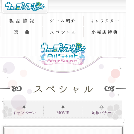
キャンペーン
MOVIE
応援バナー