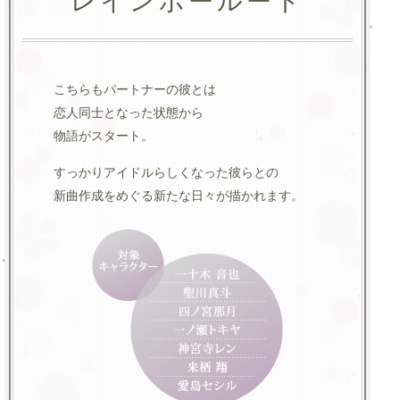
レインボールート
こちらもパートナーの彼とは
恋人同士となった状態から
物語がスタート。
すっかりアイドルらしくなった彼らとの
新曲作成をめぐる新たな日々が描かれます。