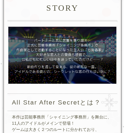
STORY
All Star After Secretとは？
本作は芸能事務所「シャイニング事務所」を舞台に、
11人のアイドルがメインで登場！
ゲームは大きく２つのルートに分かれており、