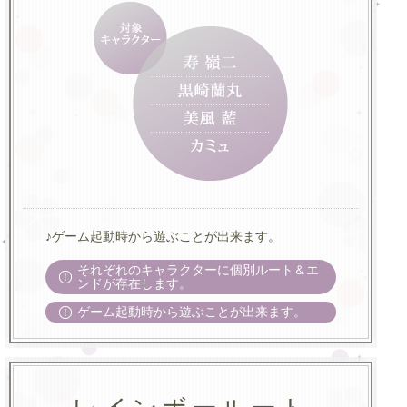
♪ゲーム起動時から遊ぶことが出来ます。
それぞれのキャラクターに個別ルート＆エ
ンドが存在します。
ゲーム起動時から遊ぶことが出来ます。