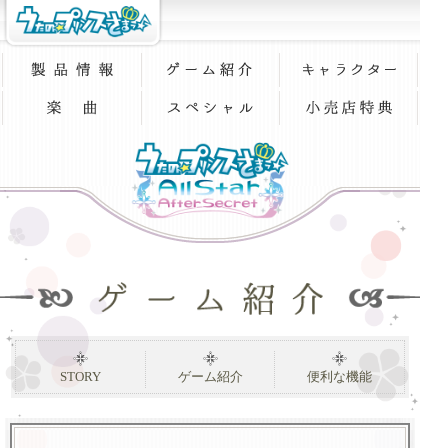
STORY
ゲーム紹介
便利な機能