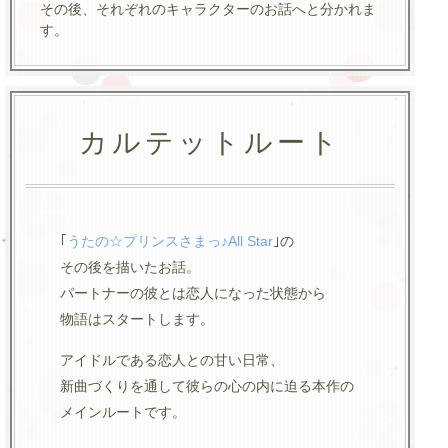
その後、それぞれのキャラクターのお話へと分かれま
す。
カルテットルート
｢
うたの☆プリンスさまっ♪All Star
｣の
その後を描いたお話。
パートナーの彼とは恋人になった状態から
物語はスタートします。
アイドルである恋人との甘い日常、
新曲づくりを通して彼らの心の内に迫る本作の
メインルートです。