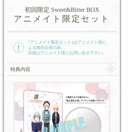
初回限定 Sweet&Bitter BOX
アニメイト限定セット
｢アニメイト限定セット｣はアニメイト様に
よる独自企画の為、
詳細はアニメイト様にお問い合せ下さい。
特典内容