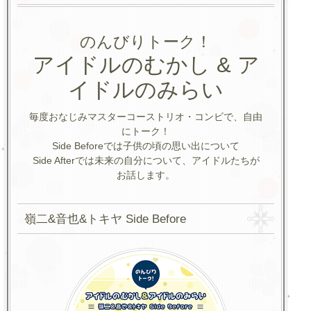
のんびりトーク！
アイドルのむかし & ア
イドルのみらい
毎度おなじみマスターコーストリオ・コンビで、自由
にトーク！
Side Beforeでは子供の頃の思い出について
Side Afterでは未来の自分について、アイドルたちが
お話します。
嶺二&音也&トキヤ Side Before