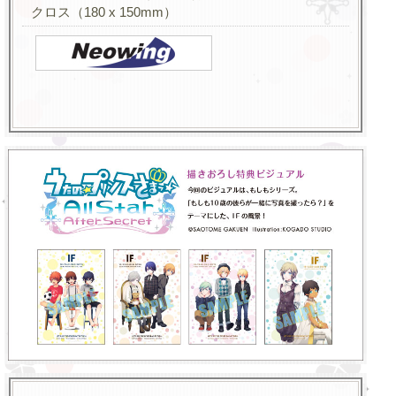
クロス（180 x 150mm）