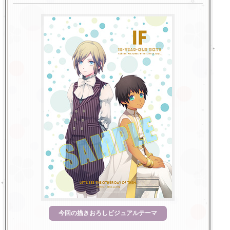
今回の描きおろしビジュアルテーマ