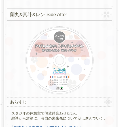
蘭丸&真斗&レン Side After
あらすじ
スタジオの休憩室で偶然鉢合わせた3人。
雑談から次第に、各自の未来像について話は進んでいく。