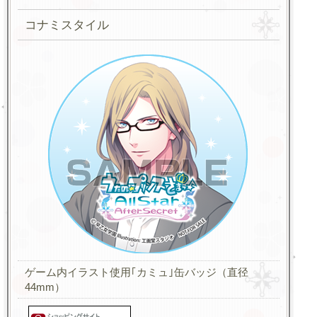
コナミスタイル
ゲーム内イラスト使用｢カミュ｣缶バッジ（直径
44mm）