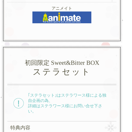
アニメイト
初回限定 Sweet&Bitter BOX
ステラセット
｢ステラセット｣はステラワース様による独
自企画の為、
詳細はステラワース様にお問い合せ下さ
い。
特典内容