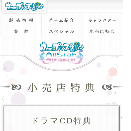
ドラマCD特典