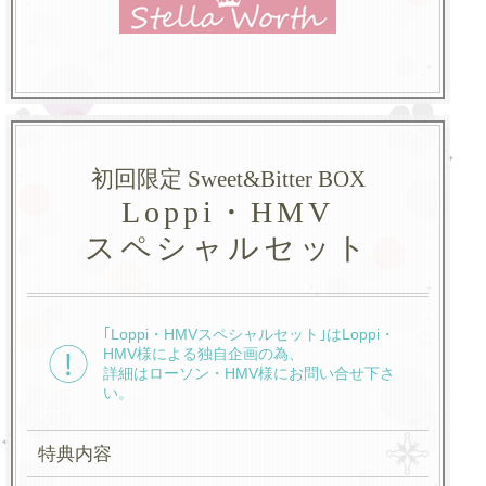
初回限定 Sweet&Bitter BOX
Loppi・HMV
スペシャルセット
｢Loppi・HMVスペシャルセット｣はLoppi・
HMV様による独自企画の為、
詳細はローソン・HMV様にお問い合せ下さ
い。
特典内容