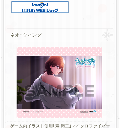
ネオ･ウィング
ゲーム内イラスト使用｢寿 嶺二｣マイクロファイバー