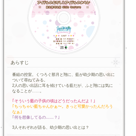
あらすじ
番組の控室。くつろぐ那月と翔に、藍が幼少期の思い出に
ついて尋ねてみる。
2人の思い出話に耳を傾けている藍だが、ふと翔には気に
なることが……。
｢そういう藍の子供の頃はどうだったんだよ！｣
｢ちっちゃい藍ちゃんかぁ〜。きっと可愛かったんだろう
なぁ｣
｢何を想像してるの……？｣
3人それぞれが語る、幼少期の思い出とは？