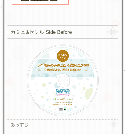
カミュ&セシル Side Before
あらすじ