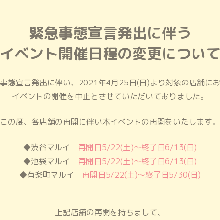
緊急事態宣言発出に伴う
イベント開催日程の変更につい
事態宣言発出に伴い、
2021年4月25日(日)より対象の店舗に
イベントの開催を中止とさせていただいておりました。
この度、各店舗の再開に伴い
本イベントの再開をいたします。
◆渋谷マルイ
再開日5/22(土)～終了日6/13(日)
◆池袋マルイ
再開日5/22(土)～終了日6/13(日)
◆有楽町マルイ
再開日5/22(土)～終了日5/30(日)
上記店舗の再開を持ちまして、