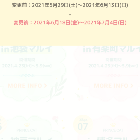
変更前：2021年5月29日(土)～2021年6月13日(日)
↓
変更後：2021年6月18日(金)～2021年7月4日(日)