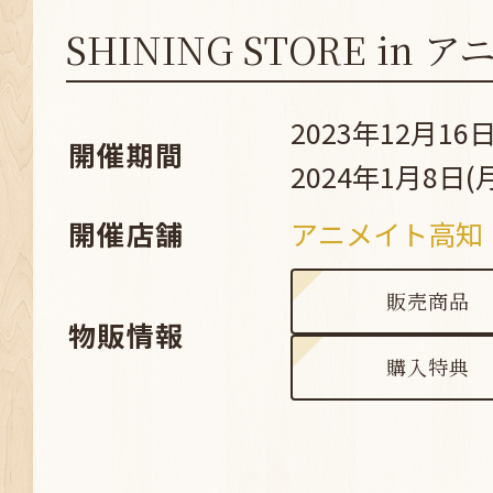
SHINING STORE in
2023年12月16日
開催期間
2024年1月8日(
開催店舗
アニメイト高知
販売商品
物販情報
購入特典