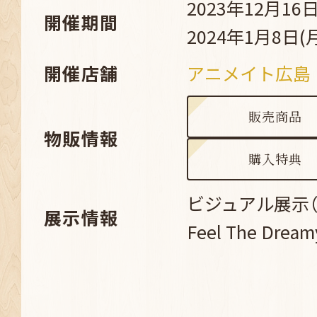
2023年12月16日
開催期間
2024年1月8日(
開催店舗
アニメイト広島
販売商品
物販情報
購入特典
ビジュアル展示（Su
展示情報
Feel The Dream