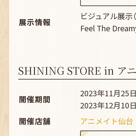
ビジュアル展示（Su
展示情報
Feel The Dream
SHINING STORE in
2023年11月25日
開催期間
2023年12月10日
開催店舗
アニメイト仙台