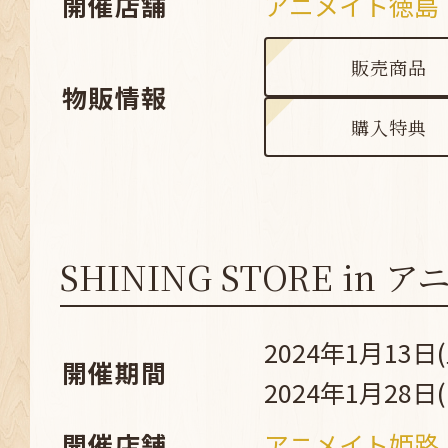
開催店舗
アニメイト徳島
販売商品
物販情報
購入特典
SHINING STORE in
2024年1月13日(
開催期間
2024年1月28日(
開催店舗
アニメイト姫路