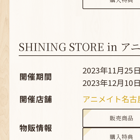
SHINING STORE in
2023年11月25日
開催期間
2023年12月10日
開催店舗
アニメイト名古
販売商品
物販情報
購入特典