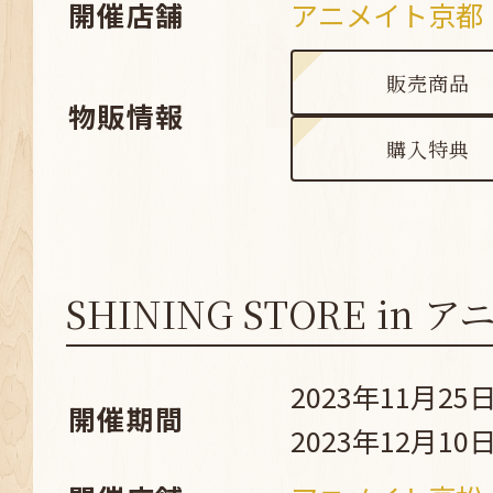
開催店舗
アニメイト京都
販売商品
物販情報
購入特典
SHINING STORE in
2023年11月25日
開催期間
2023年12月10日