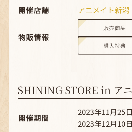
開催店舗
アニメイト新潟
販売商品
物販情報
購入特典
SHINING STORE in
2023年11月25日
開催期間
2023年12月10日