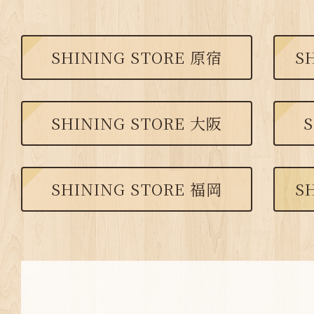
SHINING STORE 原宿
S
SHINING STORE 大阪
S
SHINING STORE 福岡
S