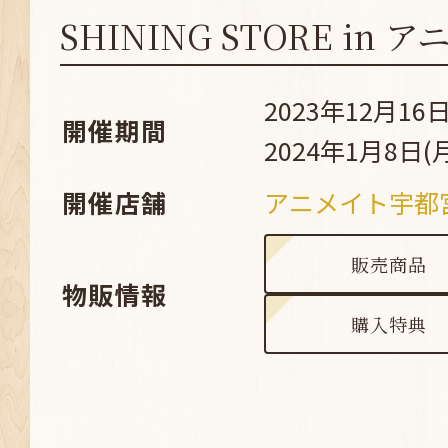
SHINING STORE in
2023年12月16日
開催期間
2024年1月8日(
開催店舗
アニメイト宇都
販売商品
物販情報
購入特典