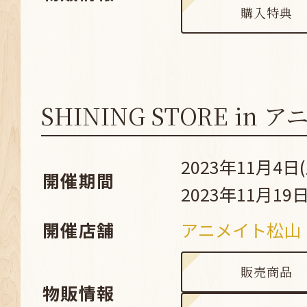
購入特典
SHINING STORE in
2023年11月4日(
開催期間
2023年11月19日
開催店舗
アニメイト松山
販売商品
物販情報