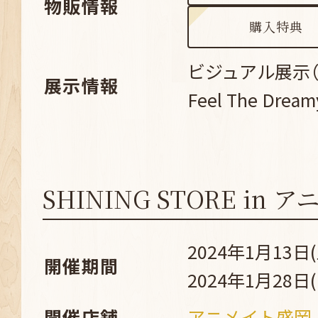
物販情報
購入特典
ビジュアル展示（Su
展示情報
Feel The Dream
SHINING STORE in
2024年1月13日(
開催期間
2024年1月28日(
開催店舗
アニメイト盛岡