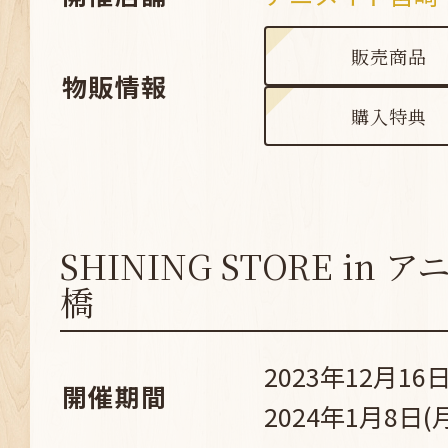
販売商品
物販情報
購入特典
SHINING STORE in
橋
2023年12月16日
開催期間
2024年1月8日(