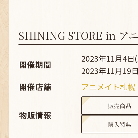
SHINING STORE in
2023年11月4日(
開催期間
2023年11月19日
開催店舗
アニメイト札幌
販売商品
物販情報
購入特典