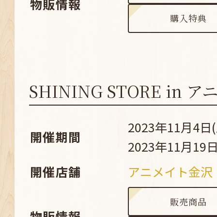
物販情報
購入特典
SHINING STORE in
2023年11月4日(
開催期間
2023年11月19日
開催店舗
アニメイト金沢
販売商品
物販情報