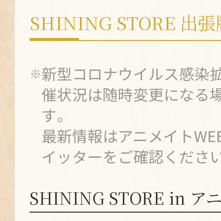
SHINING STORE 出
新型コロナウイルス感染拡
催状況は随時変更になる
す。
最新情報はアニメイトWE
イッターをご確認くださ
SHINING STORE in