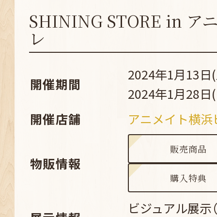
SHINING STORE in
レ
2024年1月13日(
開催期間
2024年1月28日(
開催店舗
アニメイト横浜
販売商品
物販情報
購入特典
ビジュアル展示（Su