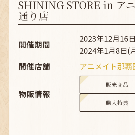
SHINING STORE in
通り店
2023年12月16日
開催期間
2024年1月8日(
開催店舗
アニメイト那覇
販売商品
物販情報
購入特典