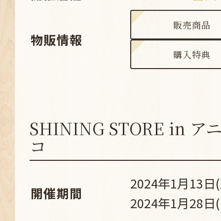
販売商品
物販情報
購入特典
SHINING STORE in
コ
2024年1月13日(
開催期間
2024年1月28日(