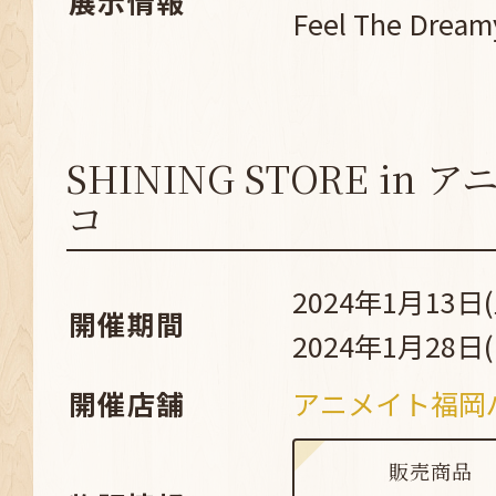
展示情報
Feel The Dream
SHINING STORE in
コ
2024年1月13日(
開催期間
2024年1月28日(
開催店舗
アニメイト福岡
販売商品