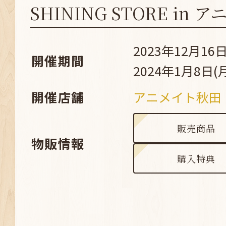
SHINING STORE in
2023年12月16日
開催期間
2024年1月8日(
開催店舗
アニメイト秋田
販売商品
物販情報
購入特典