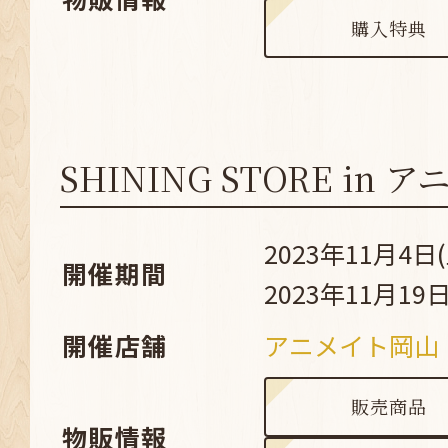
購入特典
SHINING STORE in
2023年11月4日(
開催期間
2023年11月19日
開催店舗
アニメイト岡山
販売商品
物販情報