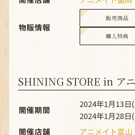
販売商品
物販情報
購入特典
SHINING STORE in
2024年1月13日(
開催期間
2024年1月28日(
開催店舗
アニメイト富山