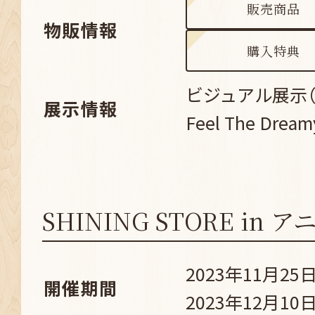
販売商品
物販情報
購入特典
ビジュアル展示（Su
展示情報
Feel The Dream
SHINING STORE in
2023年11月25日
開催期間
2023年12月10日