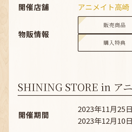
開催店舗
アニメイト高崎
販売商品
物販情報
購入特典
SHINING STORE in
2023年11月25日
開催期間
2023年12月10日