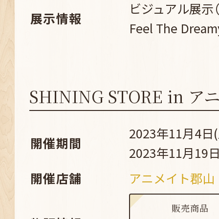
ビジュアル展示（Su
展示情報
Feel The Dream
SHINING STORE in
2023年11月4日(
開催期間
2023年11月19日
開催店舗
アニメイト郡山
販売商品