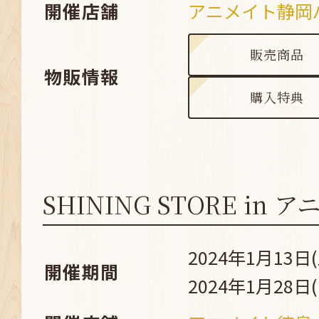
開催店舗
アニメイト静岡
販売商品
物販情報
購入特典
SHINING STORE in
2024年1月13日(
開催期間
2024年1月28日(