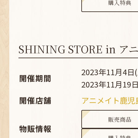
購入特典
SHINING STORE in
2023年11月4日(
開催期間
2023年11月19日
開催店舗
アニメイト鹿児
販売商品
物販情報
購入特典