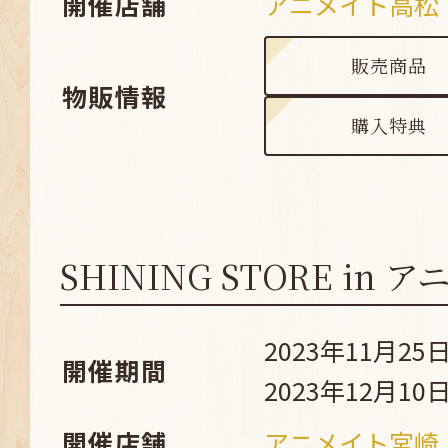
開催店舗
アニメイト高松
販売商品
物販情報
購入特典
SHINING STORE in
2023年11月25日
開催期間
2023年12月10日
開催店舗
アニメイト宮崎