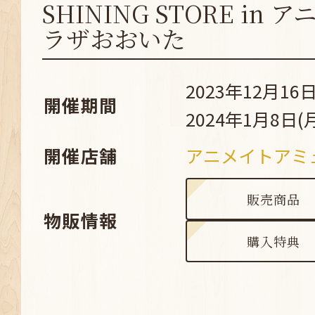
SHINING STORE in
ラザおおいた
2023年12月16日
開催期間
2024年1月8日(
開催店舗
アニメイトアミ
販売商品
物販情報
購入特典