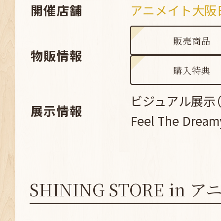
開催店舗
アニメイト大阪
販売商品
物販情報
購入特典
ビジュアル展示（Su
展示情報
Feel The Dream
SHINING STORE in