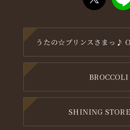
うたの☆プリンスさまっ♪ OFF
BROCCOLI
SHINING STORE