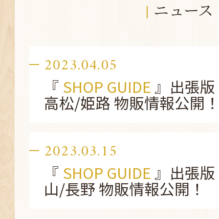
ニュース
2023.04.05
『
SHOP GUIDE
』出張版 
高松/姫路 物販情報公開
2023.03.15
『
SHOP GUIDE
』出張版 
山/長野 物販情報公開！