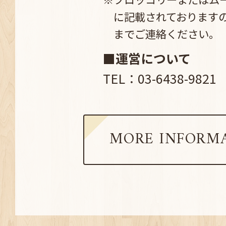
※ブロッコリーまたはム
に記載されております
までご連絡ください。
■運営について
TEL：03-6438-9821
MORE INFORM