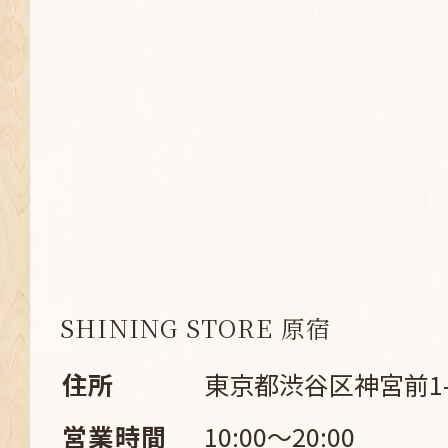
SHINING STORE 原宿
住所
東京都渋谷区神宮前1-8
営業時間
10:00～20:00