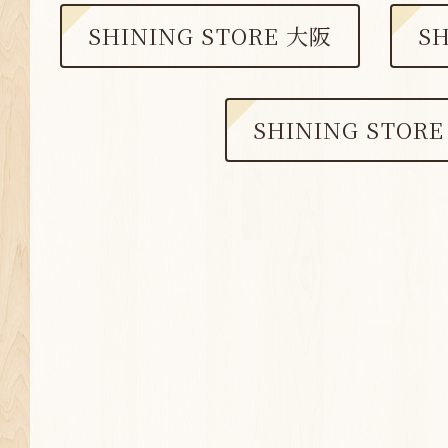
SHINING STORE 大阪
S
SHINING STOR