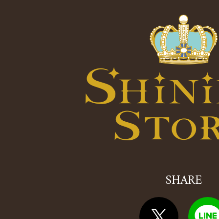
SHARE