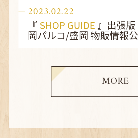
2023.02.22
『
SHOP GUIDE
』出張版
岡パルコ/盛岡 物販情報
MORE