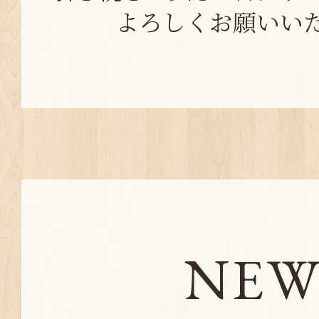
よろしくお願いい
NEW