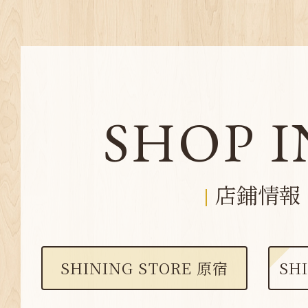
SHOP 
店鋪情報
SHINING STORE 原宿
SH