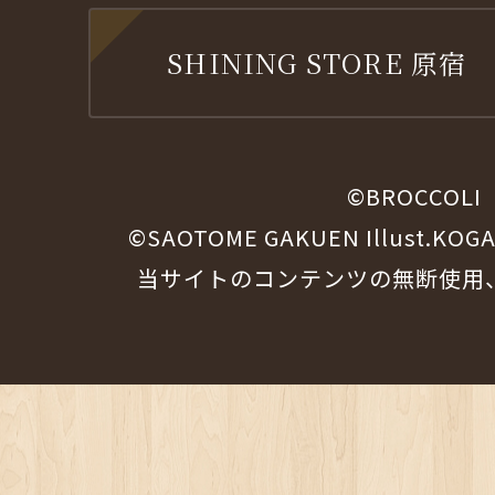
SHINING STORE 原
©BROCCOLI
©SAOTOME GAKUEN Illust.KOG
当サイトのコンテンツの無断使用