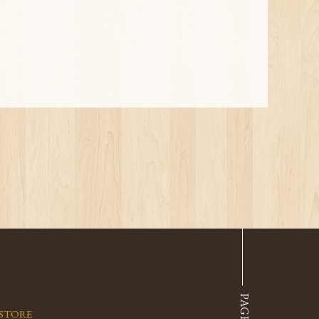
STORE