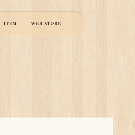
ITEM
WEB STORE