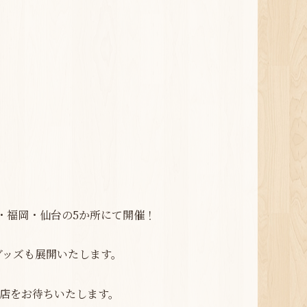
・福岡・
仙台の5か所にて開催！
グッズも展開いたします。
店をお待ちいたします。