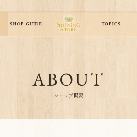
SHOP GUIDE
TOPICS
ABOUT
ショップ概要