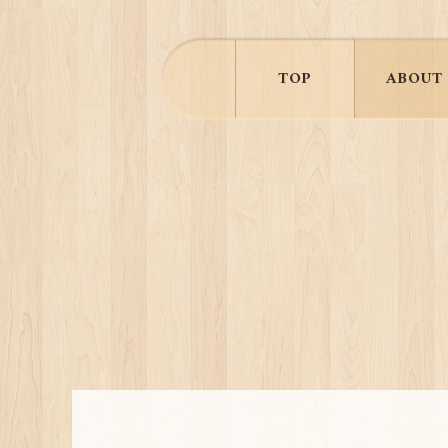
TOP
ABOUT