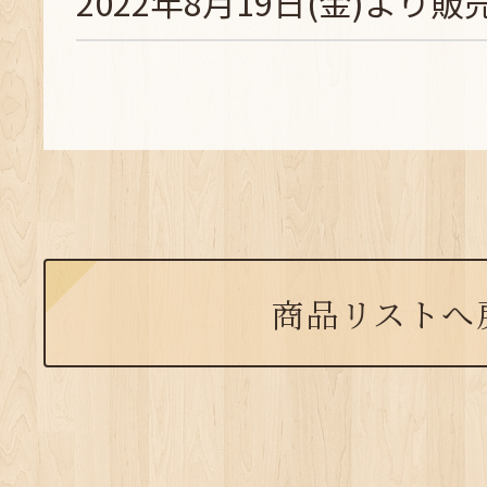
2022年8月19日(金)より販
商品リストへ