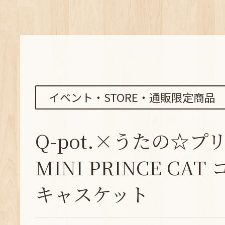
イベント・STORE・通販限定商品
Q-pot.×うたの☆
MINI PRINCE CA
キャスケット