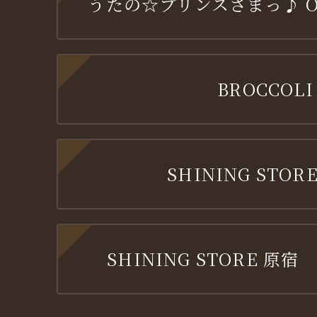
うたの☆プリンスさまっ♪ OFF
BROCCOLI
SHINING STORE
SHINING STORE 原