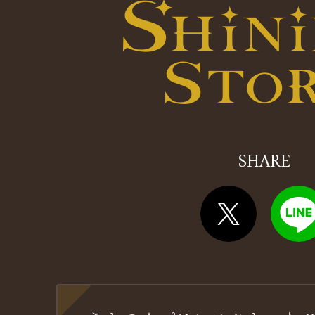
SHARE