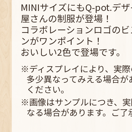
MINIサイズにもQ-pot.
屋さんの制服が登場！
コラボレーションロゴのビ
ンがワンポイント！
おいしい2色で登場です。
※ディスプレイにより、実際
多少異なってみえる場合が
ください。
※画像はサンプルにつき、実
なる場合があります。ご了