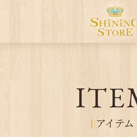
ITE
アイテム