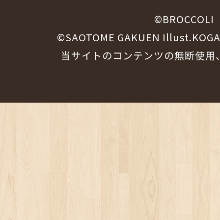
©BROCCOLI
©SAOTOME GAKUEN Illust.KOG
当サイトのコンテンツの無断使用