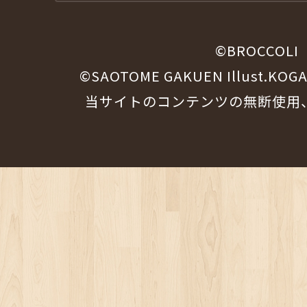
©BROCCOLI
©SAOTOME GAKUEN Illust.KOG
当サイトのコンテンツの無断使用