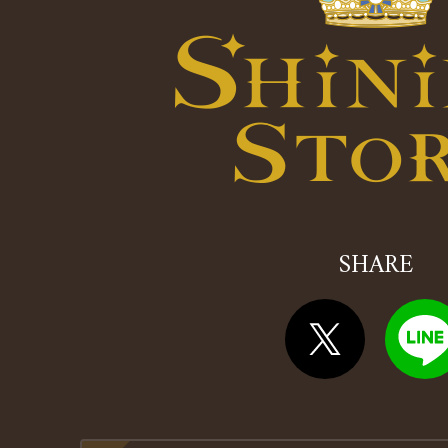
SHARE