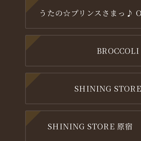
うたの☆プリンスさまっ♪ OFF
BROCCOLI
SHINING STORE
SHINING STORE 原