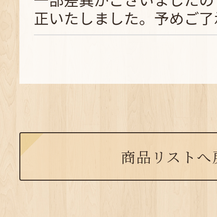
正いたしました。予めご了
商品リストへ