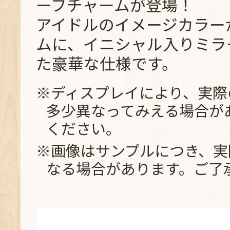
ーフチャームが登場！
アイドルのイメージカラー
ムに、イニシャル入りミラ
た豪華な仕様です。
※ディスプレイにより、実際
多少異なってみえる場合が
ください。
※画像はサンプルにつき、実
なる場合があります。ご了