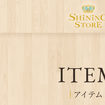
ITE
アイテム