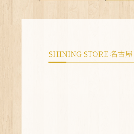
SHINING STORE 名古屋