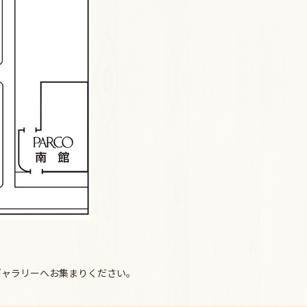
ギャラリーへお集まりください。