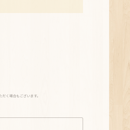
ただく場合もございます。