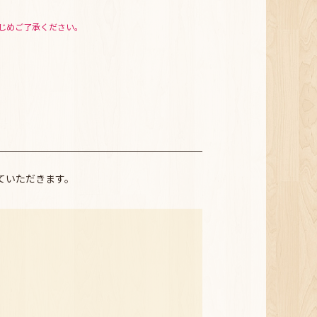
じめご了承ください。
ていただきます。