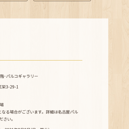
階･パルコギャラリー
3-29-1
閉場
となる場合がございます。詳細は名古屋パル
ださい。