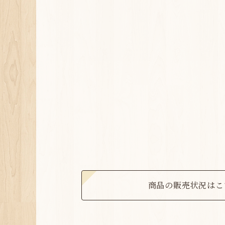
商品の販売状況はこ