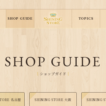
SHOP GUIDE
TOPICS
SHOP GUIDE
ショップガイド
STORE 名古屋
SHINING STORE 大阪
SHINING 