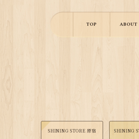
TOP
ABOUT
SHINING STORE 原宿
SHINING 