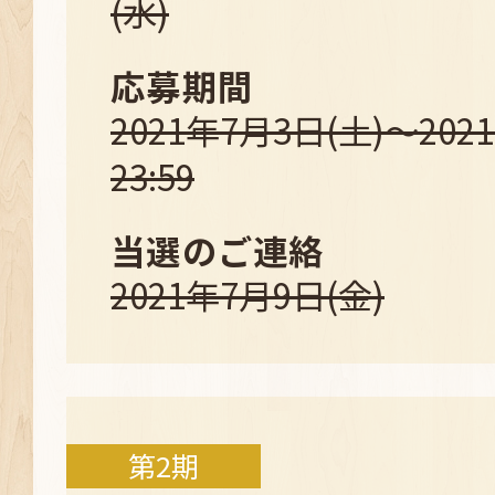
(水)
応募期間
2021年7月3日(土)～202
23:59
当選のご連絡
2021年7月9日(金)
第2期