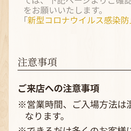
をお願いいたします。
｢
新型コロナウイルス感染防
注意事項
ご来店への注意事項
※営業時間、ご入場方法は
なります。
※できるだけ多くのお客様