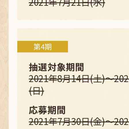
2021年7月21日(水)
第4期
抽選対象期間
2021年8月14日(土)～20
(日)
応募期間
2021年7月30日(金)～20