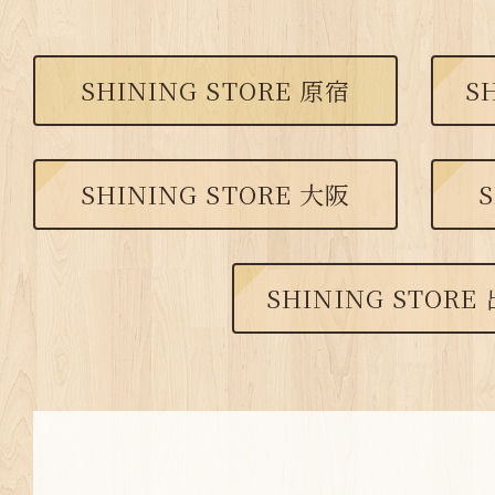
SHINING STORE 原宿
S
SHINING STORE 大阪
S
SHINING STORE