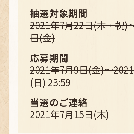
抽選対象期間
2021年7月22日(木・祝)～
日(金)
応募期間
2021年7月9日(金)～202
(日) 23:59
当選のご連絡
2021年7月15日(木)