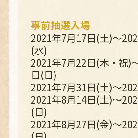
事前抽選入場
2021年7月17日(土)～20
(水)
2021年7月22日(木・祝)～
日(日)
2021年7月31日(土)～20
2021年8月14日(土)～20
(日)
2021年8月27日(金)～20
(日)