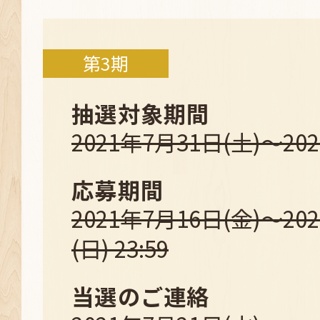
第3期
抽選対象期間
2021年7月31日(土)～20
応募期間
2021年7月16日(金)～20
(日) 23:59
当選のご連絡