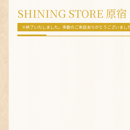
SHINING STORE 原宿
※終了いたしました。多数のご来店ありがとうございまし