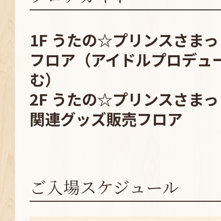
1F うたの☆プリンスさま
フロア（アイドルプロデュ
む）
2F うたの☆プリンスさまっ♪ 
関連グッズ販売フロア
ご入場スケジュール