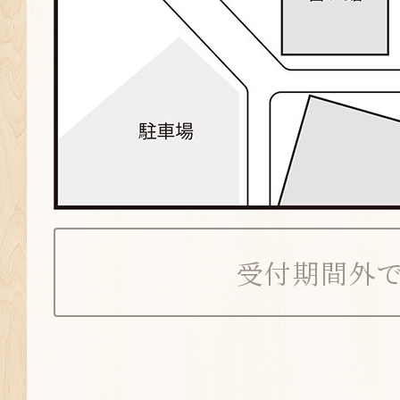
受付期間外