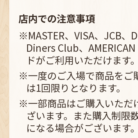
店内での注意事項
※MASTER、VISA、JCB、D
Diners Club、AMERICA
ドがご利用いただけます
※一度のご入場で商品をご
は1回限りとなります。
※一部商品はご購入いただ
ざいます。また購入制限
になる場合がございます