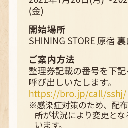
(金)
開始場所
SHINING STORE 原宿 
ご案内方法
整理券記載の番号を下記
呼び出しいたします。
https://bro.jp/call/sshj/
※感染症対策のため、配布
所が状況により変更とな
います。