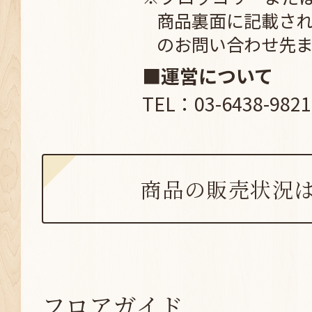
商品裏面に記載さ
のお問い合わせ先
■運営について
TEL：03-6438-9821
商品の販売状況
フロアガイド