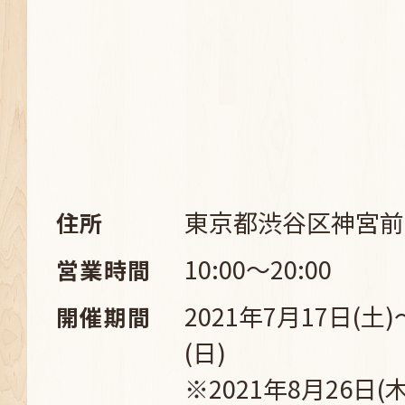
東京都渋谷区神宮前1-
住所
10:00～20:00
営業時間
2021年7月17日(土)
開催期間
(日)
※2021年8月26日