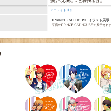
2019年04月06日 ～ 2019年04月21日
アニメイト仙台
PRINCE CAT HOUSE イラスト展示
原宿のPRINCE CAT HOUSEで展
典