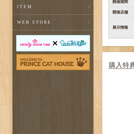
開催期間
ITEM
開催店舗
WEB STORE
展示情報
購入特