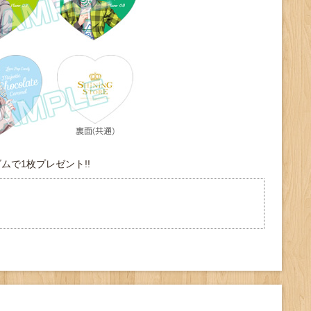
ムで1枚プレゼント!!