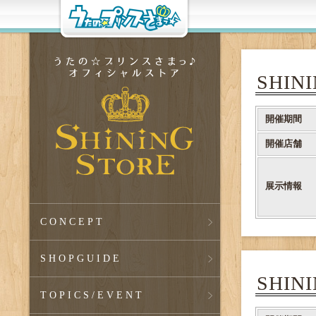
SHIN
開催期間
開催店舗
展示情報
CONCEPT
SHOPGUIDE
SHIN
TOPICS
/EVENT