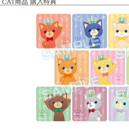
E CAT商品 購入特典