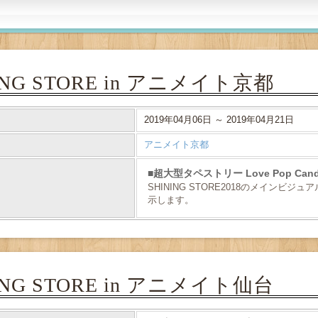
ING STORE in アニメイト京都
2019年04月06日 ～ 2019年04月21日
アニメイト京都
超大型タペストリー Love Pop Candy
SHINING STORE2018のメインビジュアル
示します。
ING STORE in アニメイト仙台