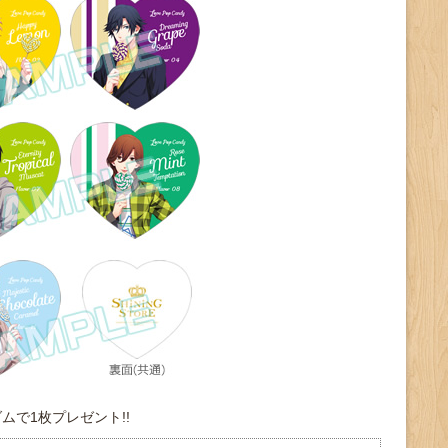
ムで1枚プレゼント!!