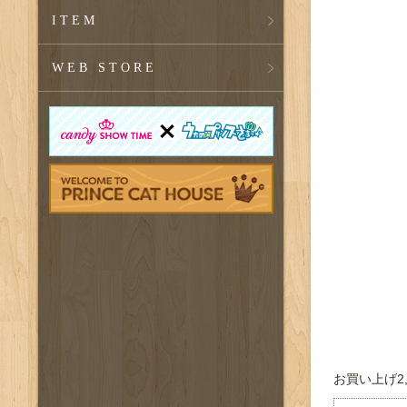
ITEM
WEB STORE
お買い上げ2