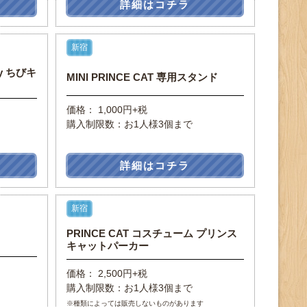
詳細はコチラ
新宿
dy ちびキ
MINI PRINCE CAT 専用スタンド
価格： 1,000円+税
購入制限数：お1人様3個まで
詳細はコチラ
新宿
PRINCE CAT コスチューム プリンス
キャットパーカー
価格： 2,500円+税
購入制限数：お1人様3個まで
※種類によっては販売しないものがあります