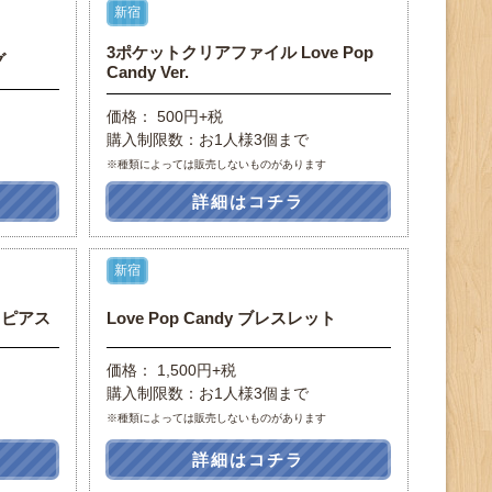
新宿
3ポケットクリアファイル Love Pop
グ
Candy Ver.
価格： 500円+税
購入制限数：お1人様3個まで
※種類によっては販売しないものがあります
詳細はコチラ
新宿
/ ピアス
Love Pop Candy ブレスレット
価格： 1,500円+税
購入制限数：お1人様3個まで
※種類によっては販売しないものがあります
詳細はコチラ