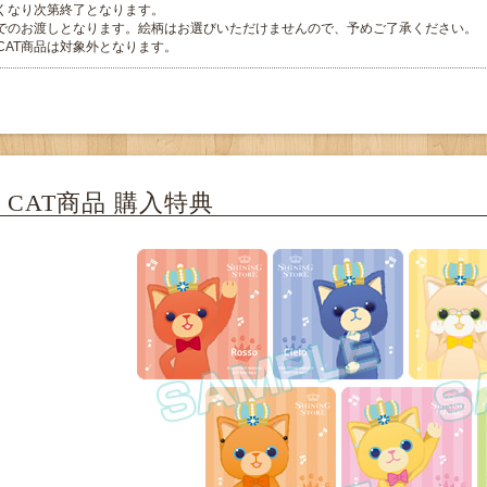
くなり次第終了となります。
でのお渡しとなります。絵柄はお選びいただけませんので、予めご了承ください。
E CAT商品は対象外となります。
E CAT商品 購入特典