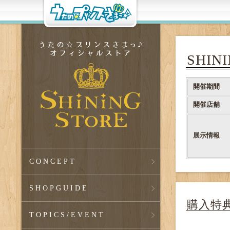
SHIN
開催期間
開催店舗
展示情報
CONCEPT
SHOPGUIDE
購入特
TOPICS
/EVENT