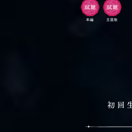
本編
主題歌