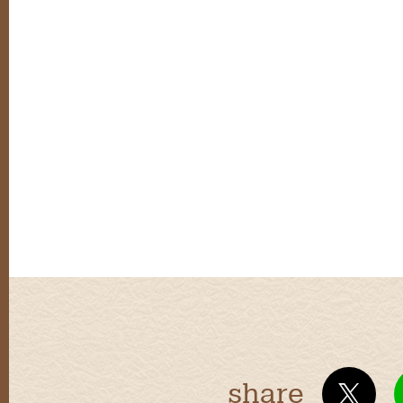
share