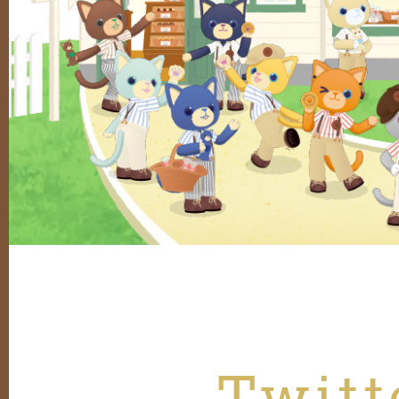
Twitt