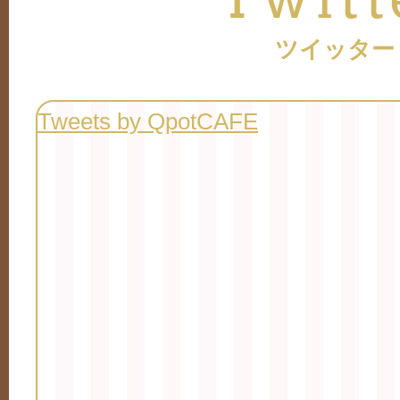
ツイッター
Tweets by QpotCAFE