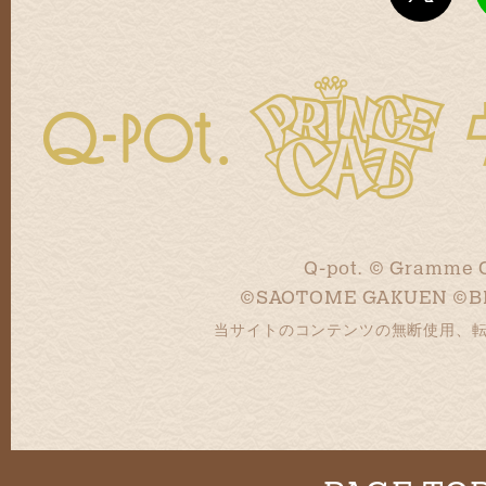
Q-pot. © Gramme 
©SAOTOME GAKUEN ©B
当サイトのコンテンツの無断使用、