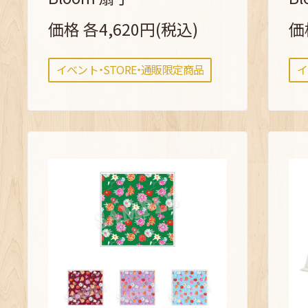
価格 各4,620円(税込)
価
イベント・STORE・通販限定商品
イ