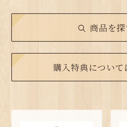
商品を探
購入特典について