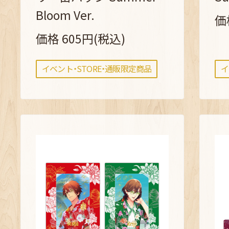
Bloom Ver.
価
価格 605円(税込)
イベント・STORE・通販限定商品
イ