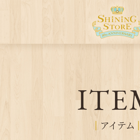
ITE
アイテム