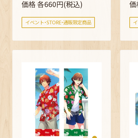
価格 各660円(税込)
価
イベント・STORE・通販限定商品
イ