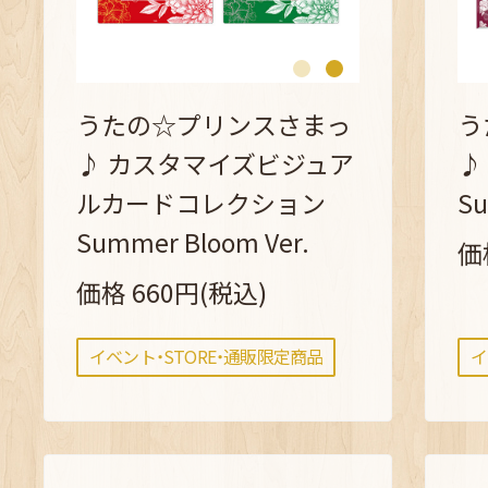
うたの☆プリンスさまっ
う
♪ カスタマイズビジュア
♪
ルカードコレクション
Su
Summer Bloom Ver.
価
価格 660円(税込)
イベント・STORE・通販限定商品
イ