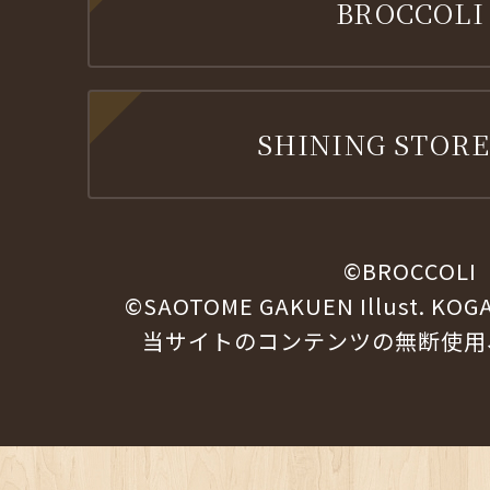
BROCCOLI
SHINING STORE
©BROCCOLI
©SAOTOME GAKUEN Illust. KOG
当サイトのコンテンツの無断使用