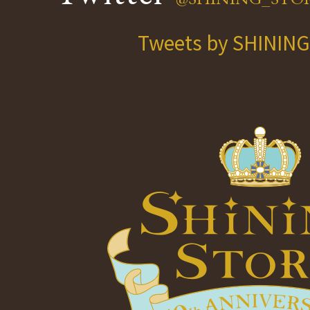
Tweets by SHININ