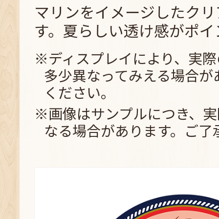
マリンをイメージしたクリ
す。夏らしい透け感がポイ
※ディスプレイにより、実際
多少異なってみえる場合が
ください。
※画像はサンプルにつき、実
なる場合があります。ご了