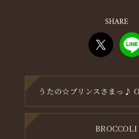
SHARE
うたの☆プリンスさまっ♪ OFF
BROCCOLI