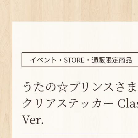
イベント・STORE・通販限定商品
うたの☆プリンスさま
クリアステッカー Classy
Ver.