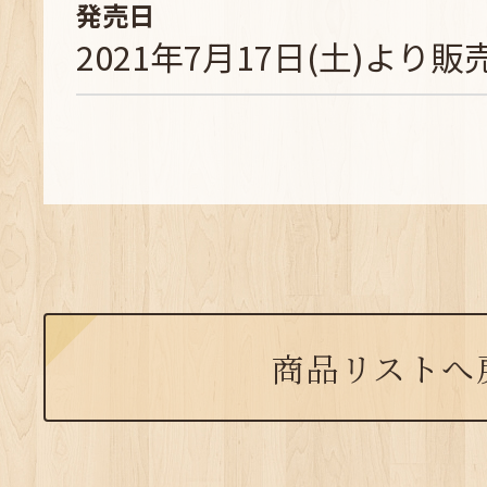
発売日
2021年7月17日(土)より販
商品リストへ