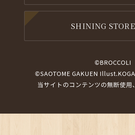
SHINING STORE
©BROCCOLI
©SAOTOME GAKUEN Illust.KOG
当サイトのコンテンツの無断使用