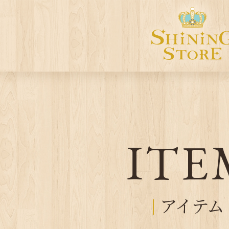
ITE
アイテム