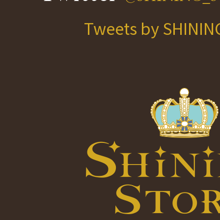
Tweets by SHINI