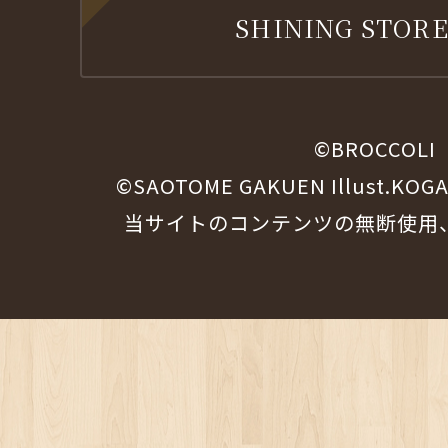
SHINING STORE
©BROCCOLI
©SAOTOME GAKUEN Illust.KOG
当サイトのコンテンツの無断使用