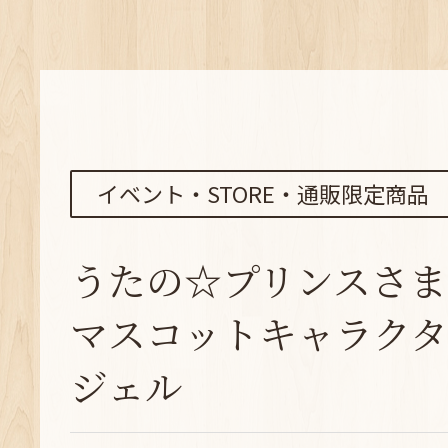
イベント・STORE・通販限定商品
うたの☆プリンスさま
マスコットキャラクタ
ジェル