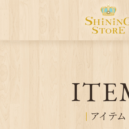
ITE
アイテム