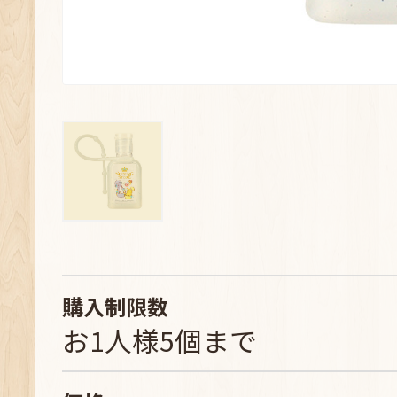
購入制限数
お1人様5個まで