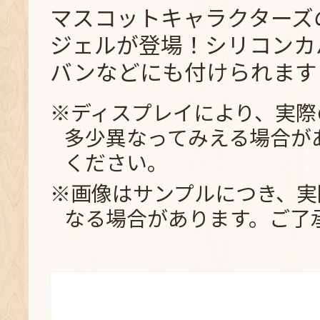
マスコットキャラクターズ
ジェルが登場！シリコンカ
バンなどにも付けられます
※ディスプレイにより、実際
多少異なってみえる場合が
ください。
※画像はサンプルにつき、実
なる場合があります。ご了