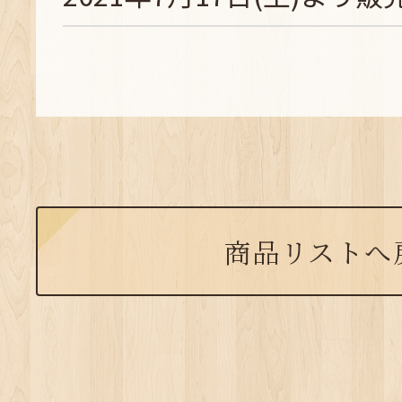
商品リストへ