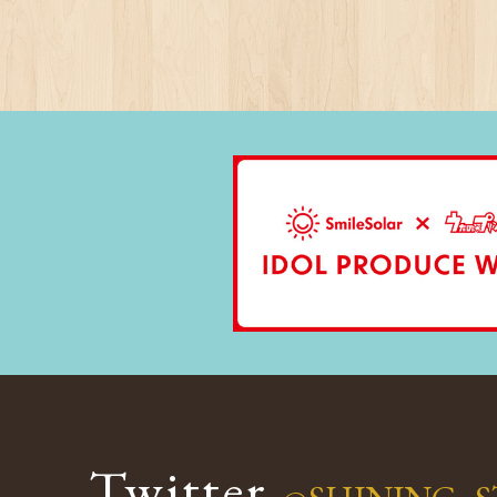
Twitter