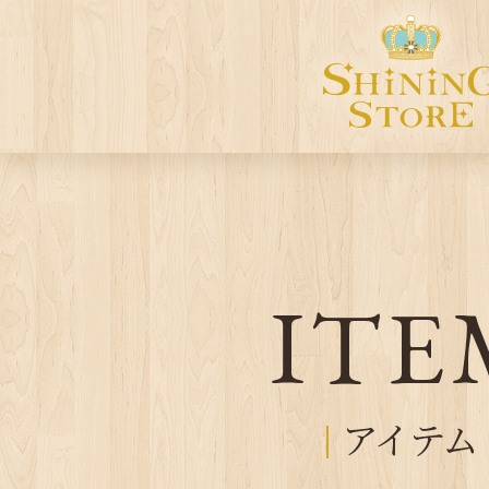
ITE
アイテム