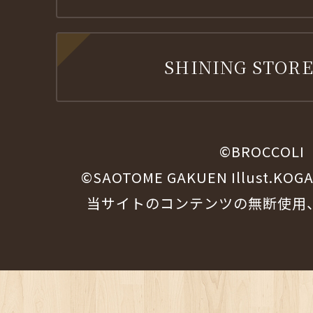
SHINING STORE
©BROCCOLI
©SAOTOME GAKUEN Illust.KOG
当サイトのコンテンツの無断使用