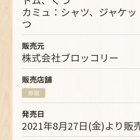
カミュ：シャツ、ジャケッ
つ
販売元
株式会社ブロッコリー
販売店舗
原宿
発売日
2021年8月27日(金)より販