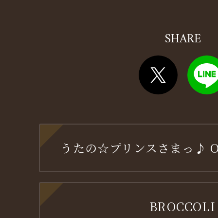
SHARE
うたの☆プリンスさまっ♪ OFF
BROCCOLI