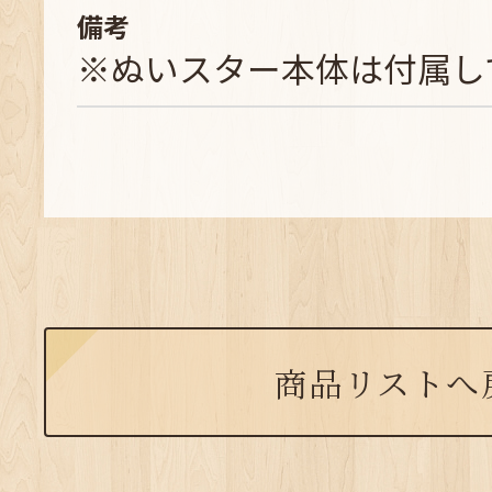
備考
※ぬいスター本体は付属し
商品リストへ